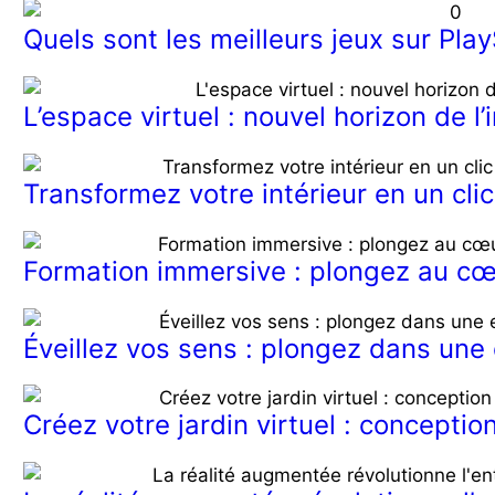
Quels sont les meilleurs jeux sur Play
L’espace virtuel : nouvel horizon de l
Transformez votre intérieur en un cli
Formation immersive : plongez au cœu
Éveillez vos sens : plongez dans une
Créez votre jardin virtuel : conceptio