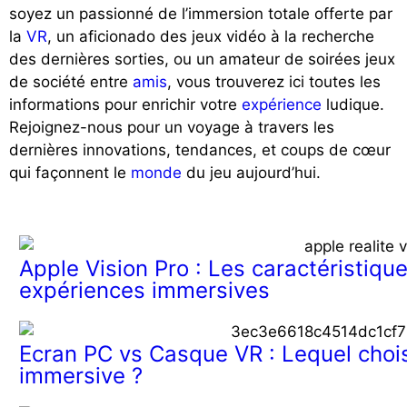
soyez un passionné de l’immersion totale offerte par
la
VR
, un aficionado des jeux vidéo à la recherche
des dernières sorties, ou un amateur de soirées jeux
de société entre
amis
, vous trouverez ici toutes les
informations pour enrichir votre
expérience
ludique.
Rejoignez-nous pour un voyage à travers les
dernières innovations, tendances, et coups de cœur
qui façonnent le
monde
du jeu aujourd’hui.
Apple Vision Pro : Les caractéristique
expériences immersives
Ecran PC vs Casque VR : Lequel chois
immersive ?