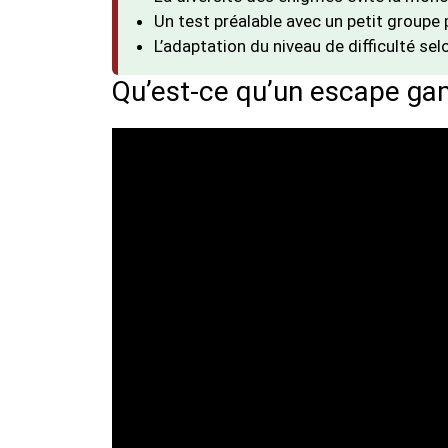
Un test préalable avec un petit groupe 
L’adaptation du niveau de difficulté selo
Qu’est-ce qu’un escape ga