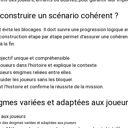
 construire un scénario cohérent ?
t évite les blocages. Il doit suivre une progression logique a
 construction étape par étape permet d’assurer une cohéren
 la fin.
objectif unique et compréhensible.
oueurs dans l’histoire et explique le contexte.
ieurs énigmes reliées entre elles.
uider les joueurs sans les bloquer.
t l’histoire et confirme la réussite de la mission.
mes variées et adaptées aux joueur
r des énigmes variées et adaptées aux joueurs