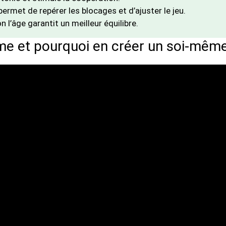
permet de repérer les blocages et d’ajuster le jeu.
n l’âge garantit un meilleur équilibre.
me et pourquoi en créer un soi-même