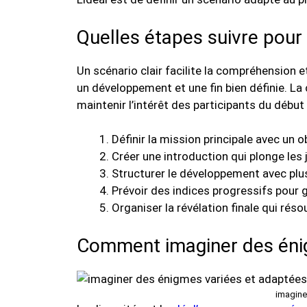
Quelles étapes suivre pour
Un scénario clair facilite la compréhension e
un développement et une fin bien définie. La
maintenir l’intérêt des participants du début à
Définir la mission principale avec un 
Créer une introduction qui plonge les j
Structurer le développement avec plus
Prévoir des indices progressifs pour g
Organiser la révélation finale qui résou
Comment imaginer des énig
imagine