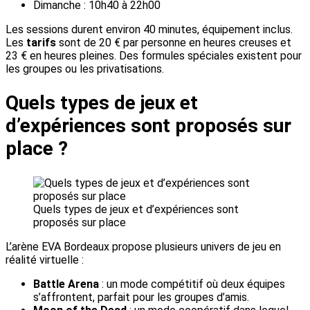
Dimanche : 10h40 à 22h00
Les sessions durent environ 40 minutes, équipement inclus.
Les
tarifs
sont de 20 € par personne en heures creuses et
23 € en heures pleines. Des formules spéciales existent pour
les groupes ou les privatisations.
Quels types de jeux et
d’expériences sont proposés sur
place ?
Quels types de jeux et d’expériences sont
proposés sur place
L’arène EVA Bordeaux propose plusieurs univers de jeu en
réalité virtuelle :
Battle Arena
: un mode compétitif où deux équipes
s’affrontent, parfait pour les groupes d’amis.