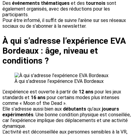
Des
événements thématiques
et des
tournois
sont
également organisés, avec des réductions pour les
participants.
Pour être informé, il suffit de suivre l’arène sur ses réseaux
sociaux ou de s’abonner à la newsletter.
À qui s’adresse l’expérience EVA
Bordeaux : âge, niveau et
conditions ?
À qui s’adresse l’expérience EVA Bordeaux
L’expérience est ouverte à partir de
12 ans
pour les jeux
standards et
16 ans
pour certains modes plus intenses
comme « Moon of the Dead ».
Elle s’adresse aussi bien aux
débutants
qu’aux
joueurs
expérimentés
. Une bonne condition physique est conseillée,
car l’expérience implique des déplacements et une activité
dynamique.
L’activité est déconseillée aux personnes sensibles à la VR,