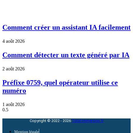
Comment créer un assistant IA facilement
4 août 2026
Comment détecter un texte généré par IA
2 août 2026
Préfixe 0759, quel opérateur utilise ce
numéro
1 août 2026
Copyright © 2022 - 2026
Total-Immersion.fr
Mention légale