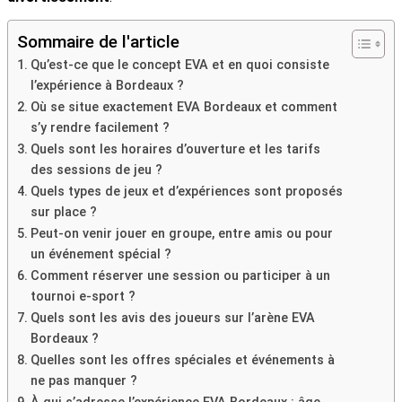
Sommaire de l'article
Qu’est-ce que le concept EVA et en quoi consiste
l’expérience à Bordeaux ?
Où se situe exactement EVA Bordeaux et comment
s’y rendre facilement ?
Quels sont les horaires d’ouverture et les tarifs
des sessions de jeu ?
Quels types de jeux et d’expériences sont proposés
sur place ?
Peut-on venir jouer en groupe, entre amis ou pour
un événement spécial ?
Comment réserver une session ou participer à un
tournoi e-sport ?
Quels sont les avis des joueurs sur l’arène EVA
Bordeaux ?
Quelles sont les offres spéciales et événements à
ne pas manquer ?