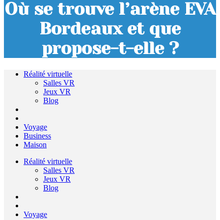
Où se trouve l’arène EVA
Bordeaux et que
propose-t-elle ?
Réalité virtuelle
Salles VR
Jeux VR
Blog
Voyage
Business
Maison
Réalité virtuelle
Salles VR
Jeux VR
Blog
Voyage