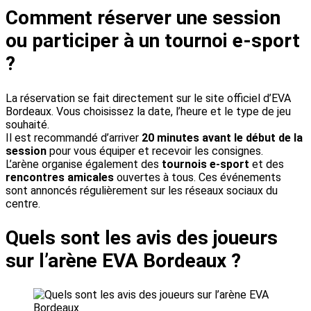
Comment réserver une session
ou participer à un tournoi e-sport
?
La réservation se fait directement sur le site officiel d’EVA
Bordeaux. Vous choisissez la date, l’heure et le type de jeu
souhaité.
Il est recommandé d’arriver
20 minutes avant le début de la
session
pour vous équiper et recevoir les consignes.
L’arène organise également des
tournois e-sport
et des
rencontres amicales
ouvertes à tous. Ces événements
sont annoncés régulièrement sur les réseaux sociaux du
centre.
Quels sont les avis des joueurs
sur l’arène EVA Bordeaux ?