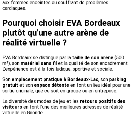
aux femmes enceintes ou souffrant de problèmes
cardiaques.
Pourquoi choisir EVA Bordeaux
plutôt qu’une autre arène de
réalité virtuelle ?
EVA Bordeaux se distingue par la
taille de son arène
(500
m²), son
matériel sans fil
et la qualité de son encadrement.
L’expérience est à la fois ludique, sportive et sociale.
Son
emplacement pratique à Bordeaux-Lac
, son
parking
gratuit
et son
espace détente
en font un lieu idéal pour une
sortie originale, que ce soit en groupe ou en entreprise.
La diversité des modes de jeu et les
retours positifs des
visiteurs
en font l’une des meilleures adresses de réalité
virtuelle en Gironde.