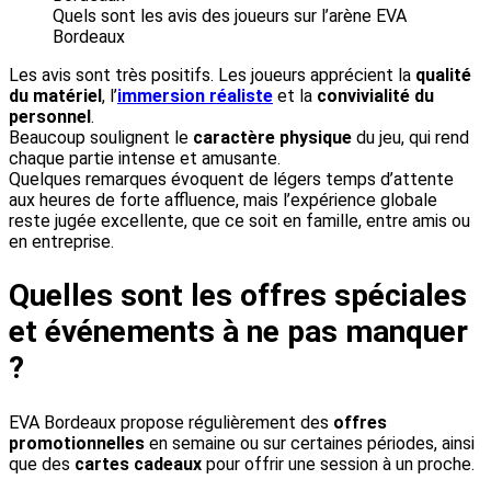
Quels sont les avis des joueurs sur l’arène EVA
Bordeaux
Les avis sont très positifs. Les joueurs apprécient la
qualité
du matériel
, l’
immersion réaliste
et la
convivialité du
personnel
.
Beaucoup soulignent le
caractère physique
du jeu, qui rend
chaque partie intense et amusante.
Quelques remarques évoquent de légers temps d’attente
aux heures de forte affluence, mais l’expérience globale
reste jugée excellente, que ce soit en famille, entre amis ou
en entreprise.
Quelles sont les offres spéciales
et événements à ne pas manquer
?
EVA Bordeaux propose régulièrement des
offres
promotionnelles
en semaine ou sur certaines périodes, ainsi
que des
cartes cadeaux
pour offrir une session à un proche.