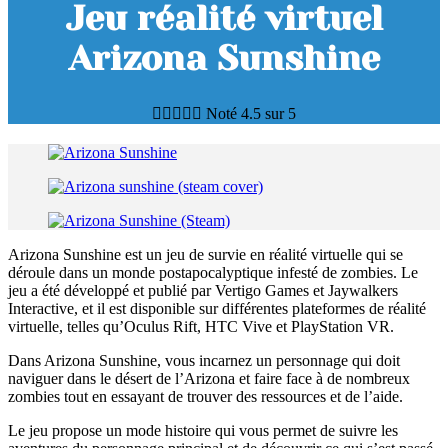
Jeu réalité virtuel
Arizona Sunshine





Noté 4.5 sur 5
Arizona Sunshine est un jeu de survie en réalité virtuelle qui se
déroule dans un monde postapocalyptique infesté de zombies. Le
jeu a été développé et publié par Vertigo Games et Jaywalkers
Interactive, et il est disponible sur différentes plateformes de réalité
virtuelle, telles qu’Oculus Rift, HTC Vive et PlayStation VR.
Dans Arizona Sunshine, vous incarnez un personnage qui doit
naviguer dans le désert de l’Arizona et faire face à de nombreux
zombies tout en essayant de trouver des ressources et de l’aide.
Le jeu propose un mode histoire qui vous permet de suivre les