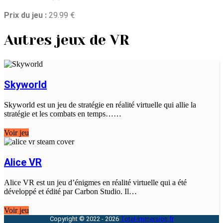
Prix du jeu :
29.99 €
Autres jeux de VR
Skyworld
Skyworld est un jeu de stratégie en réalité virtuelle qui allie la
stratégie et les combats en temps……
Voir jeu
Alice VR
Alice VR est un jeu d’énigmes en réalité virtuelle qui a été
développé et édité par Carbon Studio. Il…
Voir jeu
Copyright © 2022 - 2026
Total-Immersion.fr