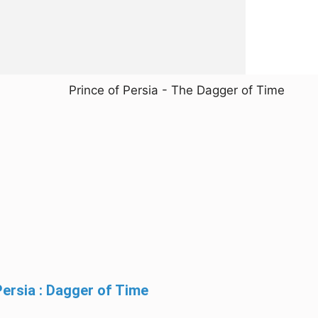
Persia : Dagger of Time