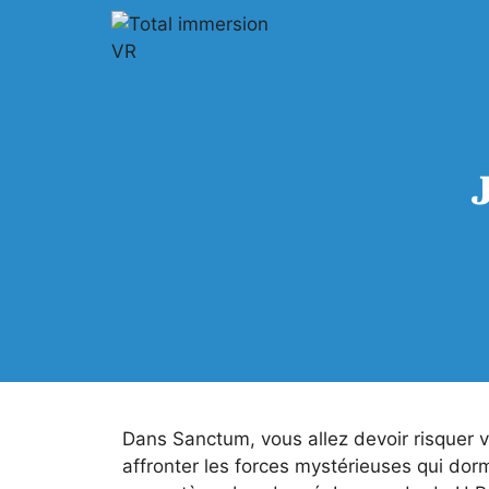
Dans Sanctum, vous allez devoir risquer v
affronter les forces mystérieuses qui dor