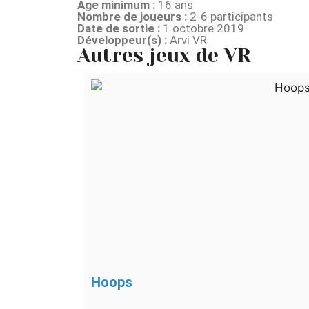
Age minimum :
16 ans
Nombre de joueurs :
2-6 participants
Date de sortie :
1 octobre 2019
Développeur(s) :
Arvi VR
Autres jeux de VR
Hoops