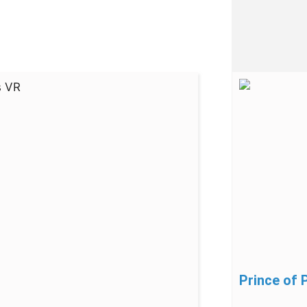
Prince of 