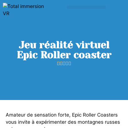
Jeu réalité virtuel
Epic Roller coaster





Amateur de sensation forte, Epic Roller Coasters
vous invite à expérimenter des montagnes russes