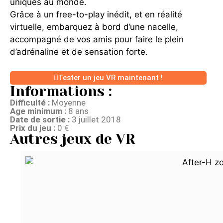
uniques au monde.
Grâce à un free-to-play inédit, et en réalité
virtuelle, embarquez à bord d’une nacelle,
accompagné de vos amis pour faire le plein
d’adrénaline et de sensation forte.
Tester un jeu VR maintenant !
Informations :
Difficulté :
Moyenne
Age minimum :
8 ans
Date de sortie :
3 juillet 2018
Prix du jeu :
0 €
Autres jeux de VR