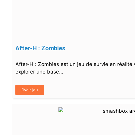
After-H : Zombies
After-H : Zombies est un jeu de survie en réalité 
explorer une base…
Voir jeu