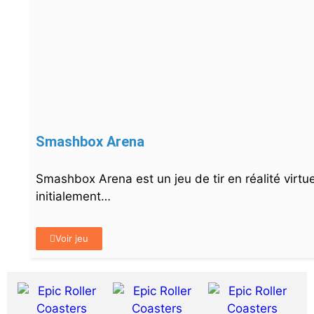
Smashbox Arena
Smashbox Arena est un jeu de tir en réalité virtu
initialement…
Voir jeu