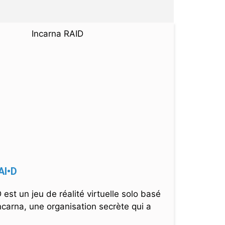
AI•D
 est un jeu de réalité virtuelle solo basé
Incarna, une organisation secrète qui a