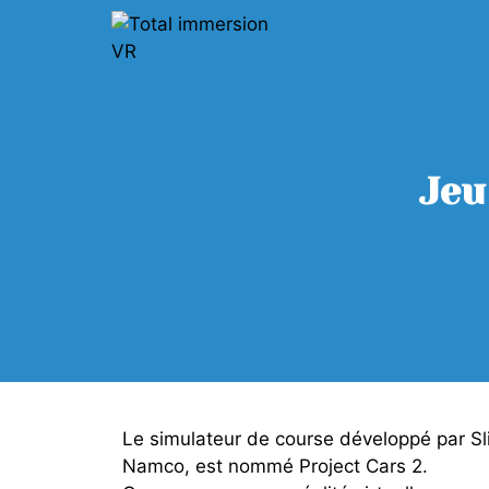
Jeu
Le simulateur de course développé par Sl
Namco, est nommé Project Cars 2.