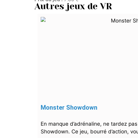
Autres jeux de VR
Monster Showdown
En manque d’adrénaline, ne tardez pas 
Showdown. Ce jeu, bourré d’action, vo