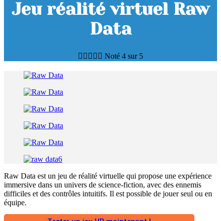
Jeu réalité virtuel Raw
Data





Noté 4 sur 5
Raw Data est un jeu de réalité virtuelle qui propose une expérience
immersive dans un univers de science-fiction, avec des ennemis
difficiles et des contrôles intuitifs. Il est possible de jouer seul ou en
équipe.