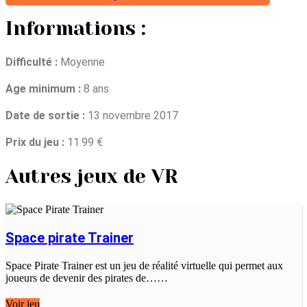
Informations :
Difficulté :
Moyenne
Age minimum :
8 ans
Date de sortie :
13 novembre 2017
Prix du jeu :
11.99 €
Autres jeux de VR
Space pirate Trainer
Space Pirate Trainer est un jeu de réalité virtuelle qui permet aux
joueurs de devenir des pirates de……
Voir jeu