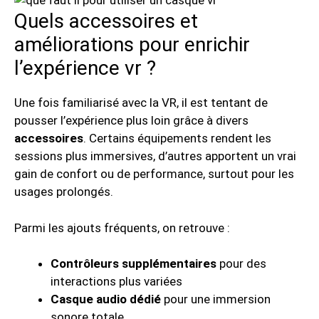
Quels accessoires et
améliorations pour enrichir
l’expérience vr ?
Une fois familiarisé avec la VR, il est tentant de
pousser l’expérience plus loin grâce à divers
accessoires
. Certains équipements rendent les
sessions plus immersives, d’autres apportent un vrai
gain de confort ou de performance, surtout pour les
usages prolongés.
Parmi les ajouts fréquents, on retrouve :
Contrôleurs supplémentaires
pour des
interactions plus variées
Casque audio dédié
pour une immersion
sonore totale