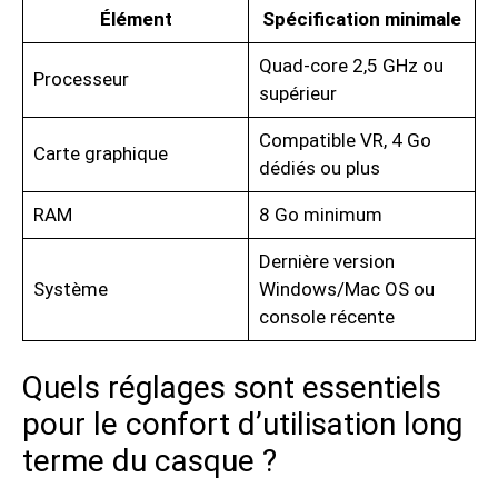
Élément
Spécification minimale
Quad-core 2,5 GHz ou
Processeur
supérieur
Compatible VR, 4 Go
Carte graphique
dédiés ou plus
RAM
8 Go minimum
Dernière version
Système
Windows/Mac OS ou
console récente
Quels réglages sont essentiels
pour le confort d’utilisation long
terme du casque ?