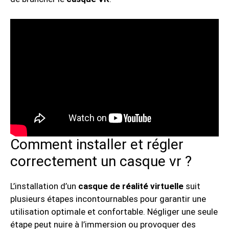
Comment installer et régler
correctement un casque vr ?
L’installation d’un
casque de réalité virtuelle
suit
plusieurs étapes incontournables pour garantir une
utilisation optimale et confortable. Négliger une seule
étape peut nuire à l’immersion ou provoquer des