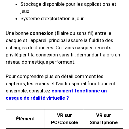
Stockage disponible pour les applications et
jeux
Système d’exploitation à jour
Une bonne
connexion
(filaire ou sans fil) entre le
casque et l’appareil principal assure la fluidité des
échanges de données. Certains casques récents
privilégient la connexion sans fil, demandant alors un
réseau domestique performant.
Pour comprendre plus en détail comment les
capteurs, les écrans et l’audio spatial fonctionnent
ensemble, consultez
comment fonctionne un
casque de réalité virtuelle ?
VR sur
VR sur
Élément
PC/Console
Smartphone