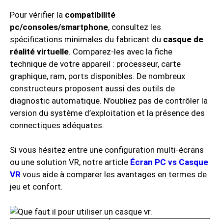
Pour vérifier la
compatibilité
pc/consoles/smartphone
, consultez les
spécifications minimales du fabricant du
casque de
réalité virtuelle
. Comparez-les avec la fiche
technique de votre appareil : processeur, carte
graphique, ram, ports disponibles. De nombreux
constructeurs proposent aussi des outils de
diagnostic automatique. N’oubliez pas de contrôler la
version du système d’exploitation et la présence des
connectiques adéquates.
Si vous hésitez entre une configuration multi-écrans
ou une solution VR, notre article
Écran PC vs Casque
VR
vous aide à comparer les avantages en termes de
jeu et confort.