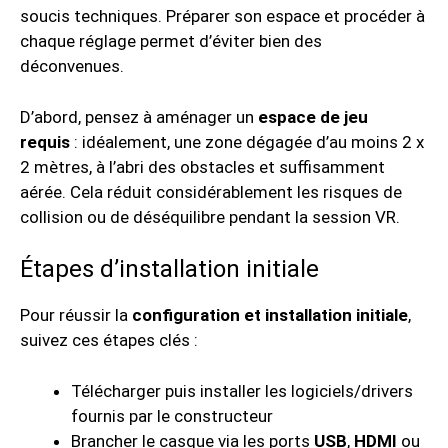
soucis techniques. Préparer son espace et procéder à
chaque réglage permet d’éviter bien des
déconvenues.
D’abord, pensez à aménager un
espace de jeu
requis
: idéalement, une zone dégagée d’au moins 2 x
2 mètres, à l’abri des obstacles et suffisamment
aérée. Cela réduit considérablement les risques de
collision ou de déséquilibre pendant la session VR.
Étapes d’installation initiale
Pour réussir la
configuration et installation initiale
,
suivez ces étapes clés :
Télécharger puis installer les logiciels/drivers
fournis par le constructeur
Brancher le casque via les ports
USB
,
HDMI
ou