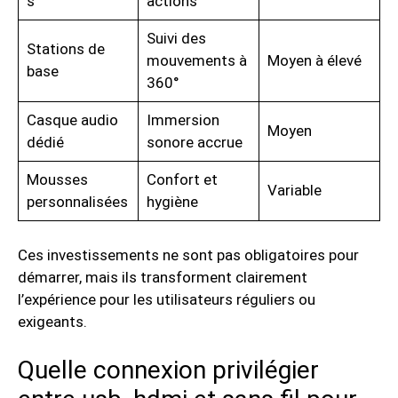
s
actions
Suivi des
Stations de
mouvements à
Moyen à élevé
base
360°
Casque audio
Immersion
Moyen
dédié
sonore accrue
Mousses
Confort et
Variable
personnalisées
hygiène
Ces investissements ne sont pas obligatoires pour
démarrer, mais ils transforment clairement
l’expérience pour les utilisateurs réguliers ou
exigeants.
Quelle connexion privilégier