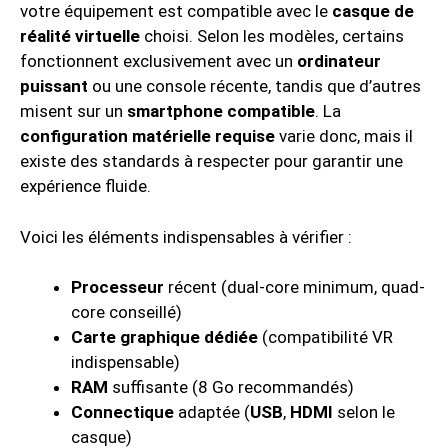
votre équipement est compatible avec le
casque de
réalité virtuelle
choisi. Selon les modèles, certains
fonctionnent exclusivement avec un
ordinateur
puissant
ou une console récente, tandis que d’autres
misent sur un
smartphone compatible
. La
configuration matérielle requise
varie donc, mais il
existe des standards à respecter pour garantir une
expérience fluide.
Voici les éléments indispensables à vérifier :
Processeur
récent (dual-core minimum, quad-
core conseillé)
Carte graphique dédiée
(compatibilité VR
indispensable)
RAM
suffisante (8 Go recommandés)
Connectique
adaptée (
USB
,
HDMI
selon le
casque)