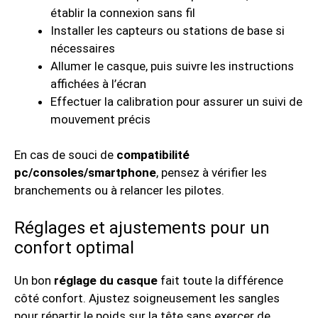
établir la connexion sans fil
Installer les capteurs ou stations de base si
nécessaires
Allumer le casque, puis suivre les instructions
affichées à l’écran
Effectuer la calibration pour assurer un suivi de
mouvement précis
En cas de souci de
compatibilité
pc/consoles/smartphone
, pensez à vérifier les
branchements ou à relancer les pilotes.
Réglages et ajustements pour un
confort optimal
Un bon
réglage du casque
fait toute la différence
côté confort. Ajustez soigneusement les sangles
pour répartir le poids sur la tête sans exercer de