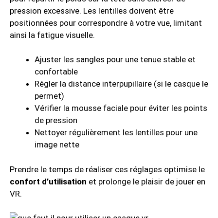
pression excessive. Les lentilles doivent être
positionnées pour correspondre à votre vue, limitant
ainsi la fatigue visuelle.
Ajuster les sangles pour une tenue stable et
confortable
Régler la distance interpupillaire (si le casque le
permet)
Vérifier la mousse faciale pour éviter les points
de pression
Nettoyer régulièrement les lentilles pour une
image nette
Prendre le temps de réaliser ces réglages optimise le
confort d’utilisation
et prolonge le plaisir de jouer en
VR.