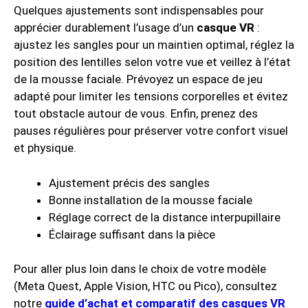
Quelques ajustements sont indispensables pour
apprécier durablement l’usage d’un
casque VR
:
ajustez les sangles pour un maintien optimal, réglez la
position des lentilles selon votre vue et veillez à l’état
de la mousse faciale. Prévoyez un espace de jeu
adapté pour limiter les tensions corporelles et évitez
tout obstacle autour de vous. Enfin, prenez des
pauses régulières pour préserver votre confort visuel
et physique.
Ajustement précis des sangles
Bonne installation de la mousse faciale
Réglage correct de la distance interpupillaire
Éclairage suffisant dans la pièce
Pour aller plus loin dans le choix de votre modèle
(Meta Quest, Apple Vision, HTC ou Pico), consultez
notre
guide d’achat et comparatif des casques VR