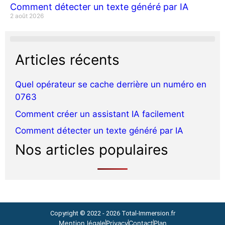
Comment détecter un texte généré par IA
2 août 2026
Articles récents
Quel opérateur se cache derrière un numéro en
0763
Comment créer un assistant IA facilement
Comment détecter un texte généré par IA
Nos articles populaires
Copyright © 2022 - 2026
Total-Immersion.fr
Mention légale
Privacy
Contact
Plan