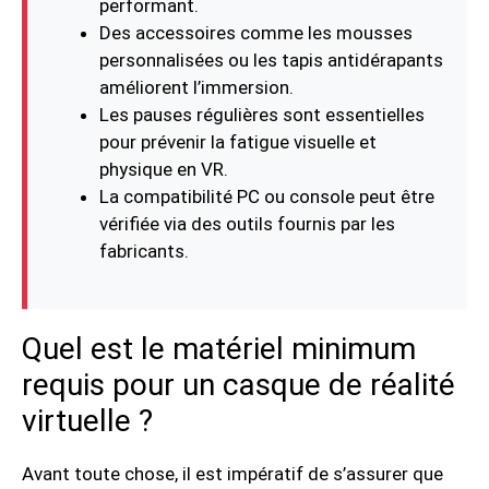
performant.
Des accessoires comme les mousses
personnalisées ou les tapis antidérapants
améliorent l’immersion.
Les pauses régulières sont essentielles
pour prévenir la fatigue visuelle et
physique en VR.
La compatibilité PC ou console peut être
vérifiée via des outils fournis par les
fabricants.
Quel est le matériel minimum
requis pour un casque de réalité
virtuelle ?
Avant toute chose, il est impératif de s’assurer que