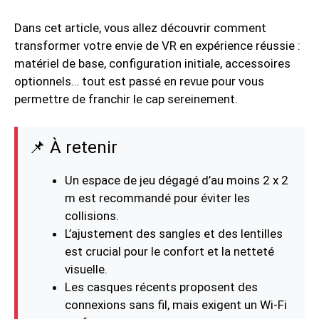
Dans cet article, vous allez découvrir comment
transformer votre envie de VR en expérience réussie :
matériel de base, configuration initiale, accessoires
optionnels… tout est passé en revue pour vous
permettre de franchir le cap sereinement.
📌 À retenir
Un espace de jeu dégagé d’au moins 2 x 2
m est recommandé pour éviter les
collisions.
L’ajustement des sangles et des lentilles
est crucial pour le confort et la netteté
visuelle.
Les casques récents proposent des
connexions sans fil, mais exigent un Wi-Fi