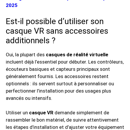
2025
Est-il possible d’utiliser son
casque VR sans accessoires
additionnels ?
Oui, la plupart des
casques de réalité virtuelle
incluent déjà l’essentiel pour débuter. Les contrôleurs,
écouteurs basiques et capteurs principaux sont
généralement fournis. Les accessoires restent
optionnels : ils servent surtout à personnaliser ou
perfectionner l’installation pour des usages plus
avancés ou intensifs.
Utiliser un
casque VR
demande simplement de
rassembler le bon matériel, de suivre attentivement
les étapes d’installation et d’ajuster votre équipement