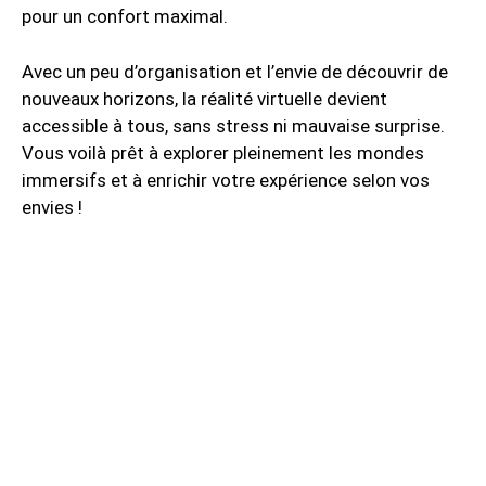
pour un confort maximal.
Avec un peu d’organisation et l’envie de découvrir de
nouveaux horizons, la réalité virtuelle devient
accessible à tous, sans stress ni mauvaise surprise.
Vous voilà prêt à explorer pleinement les mondes
immersifs et à enrichir votre expérience selon vos
envies !