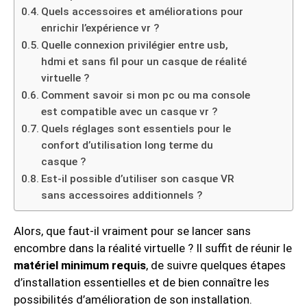
Quels accessoires et améliorations pour
enrichir l’expérience vr ?
Quelle connexion privilégier entre usb,
hdmi et sans fil pour un casque de réalité
virtuelle ?
Comment savoir si mon pc ou ma console
est compatible avec un casque vr ?
Quels réglages sont essentiels pour le
confort d’utilisation long terme du
casque ?
Est-il possible d’utiliser son casque VR
sans accessoires additionnels ?
Alors, que faut-il vraiment pour se lancer sans
encombre dans la réalité virtuelle ? Il suffit de réunir le
matériel minimum requis
, de suivre quelques étapes
d’installation essentielles et de bien connaître les
possibilités d’amélioration de son installation.