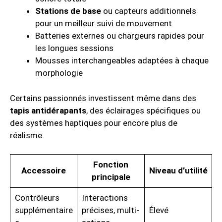
Stations de base
ou capteurs additionnels
pour un meilleur suivi de mouvement
Batteries externes ou chargeurs rapides pour
les longues sessions
Mousses interchangeables adaptées à chaque
morphologie
Certains passionnés investissent même dans des
tapis antidérapants
, des éclairages spécifiques ou
des systèmes haptiques pour encore plus de
réalisme.
Fonction
Accessoire
Niveau d’utilité
principale
Contrôleurs
Interactions
supplémentaire
précises, multi-
Élevé