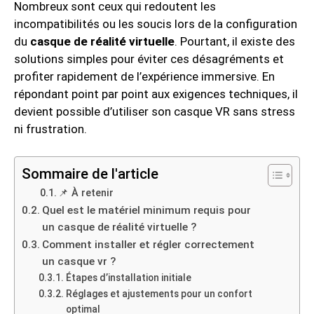
Nombreux sont ceux qui redoutent les
incompatibilités ou les soucis lors de la configuration
du
casque de réalité virtuelle
. Pourtant, il existe des
solutions simples pour éviter ces désagréments et
profiter rapidement de l’expérience immersive. En
répondant point par point aux exigences techniques, il
devient possible d’utiliser son casque VR sans stress
ni frustration.
Sommaire de l'article
📌 À retenir
Quel est le matériel minimum requis pour
un casque de réalité virtuelle ?
Comment installer et régler correctement
un casque vr ?
Étapes d’installation initiale
Réglages et ajustements pour un confort
optimal