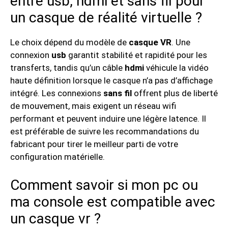
entre usb, hdmi et sans fil pour
un casque de réalité virtuelle ?
Le choix dépend du modèle de
casque VR
. Une
connexion
usb
garantit stabilité et rapidité pour les
transferts, tandis qu’un câble
hdmi
véhicule la vidéo
haute définition lorsque le casque n’a pas d’affichage
intégré. Les connexions
sans fil
offrent plus de liberté
de mouvement, mais exigent un réseau wifi
performant et peuvent induire une légère latence. Il
est préférable de suivre les recommandations du
fabricant pour tirer le meilleur parti de votre
configuration matérielle.
Comment savoir si mon pc ou
ma console est compatible avec
un casque vr ?