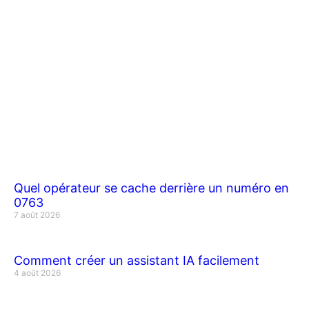
Quel opérateur se cache derrière un numéro en
0763
7 août 2026
Comment créer un assistant IA facilement
4 août 2026