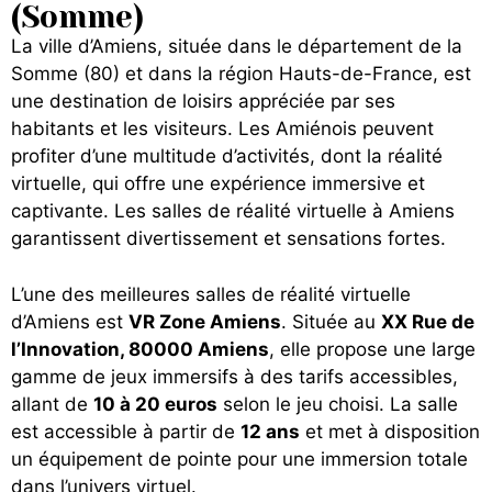
(Somme)
La ville d’Amiens, située dans le département de la
Somme (80) et dans la région Hauts-de-France, est
une destination de loisirs appréciée par ses
habitants et les visiteurs. Les Amiénois peuvent
profiter d’une multitude d’activités, dont la réalité
virtuelle, qui offre une expérience immersive et
captivante. Les salles de réalité virtuelle à Amiens
garantissent divertissement et sensations fortes.
L’une des meilleures salles de réalité virtuelle
d’Amiens est
VR Zone Amiens
. Située au
XX Rue de
l’Innovation, 80000 Amiens
, elle propose une large
gamme de jeux immersifs à des tarifs accessibles,
allant de
10 à 20 euros
selon le jeu choisi. La salle
est accessible à partir de
12 ans
et met à disposition
un équipement de pointe pour une immersion totale
dans l’univers virtuel.