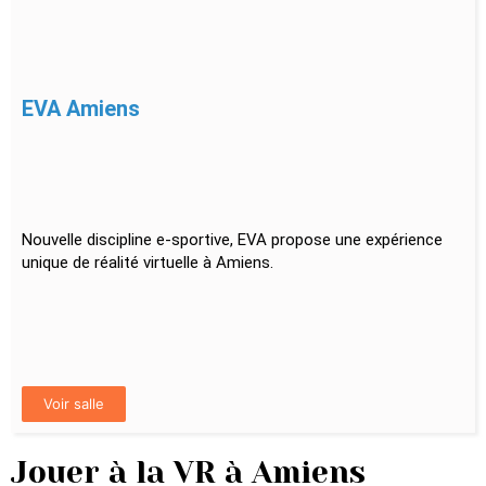
EVA Amiens
Nouvelle discipline e-sportive, EVA propose une expérience
unique de réalité virtuelle à Amiens.
Voir salle
Jouer à la VR à Amiens