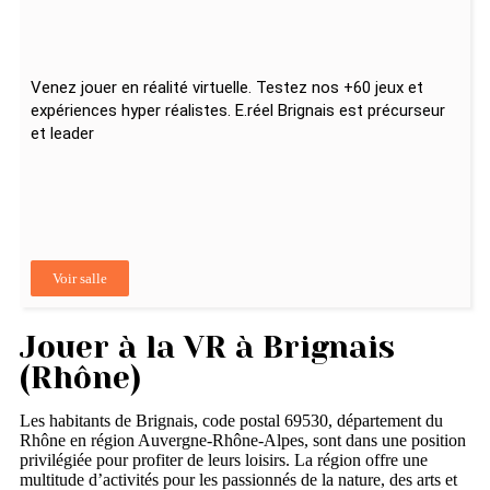
Venez jouer en réalité virtuelle. Testez nos +60 jeux et
expériences hyper réalistes. E.réel Brignais est précurseur
et leader
Voir salle
Jouer à la VR à Brignais
(Rhône)
Les habitants de Brignais, code postal 69530, département du
Rhône en région Auvergne-Rhône-Alpes, sont dans une position
privilégiée pour profiter de leurs loisirs. La région offre une
multitude d’activités pour les passionnés de la nature, des arts et