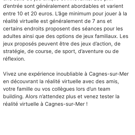
d’entrée sont généralement abordables et varient
entre 10 et 20 euros. L’âge minimum pour jouer à la
réalité virtuelle est généralement de 7 ans et
certains endroits proposent des séances pour les
adultes ainsi que des options de jeux familiaux. Les
jeux proposés peuvent être des jeux d’action, de
stratégie, de course, de sport, d’aventure ou de
réflexion.
Vivez une expérience inoubliable à Cagnes-sur-Mer
en découvrant la réalité virtuelle avec des amis,
votre famille ou vos collègues lors d’un team
building. Alors n’attendez plus et venez tester la
réalité virtuelle à Cagnes-sur-Mer !