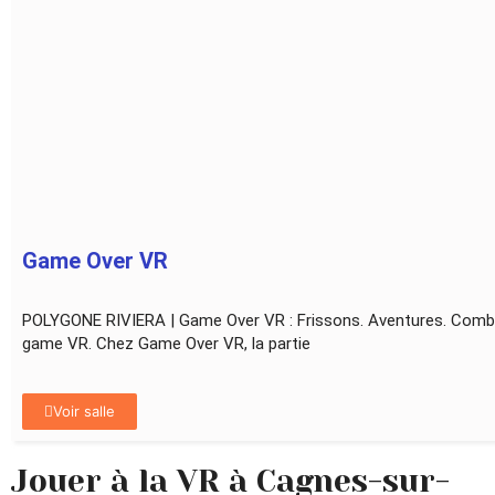
Game Over VR
POLYGONE RIVIERA | Game Over VR : Frissons. Aventures. Comb
game VR. Chez Game Over VR, la partie
Voir salle
Jouer à la VR à Cagnes-sur-