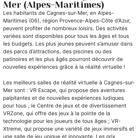
Mer (Alpes-Maritimes)
Les habitants de Cagnes-sur-Mer, en Alpes-
Maritimes (06), région Provence-Alpes-Côte d’Azur,
peuvent profiter de nombreux loisirs. Des activités
variées sont disponibles pour tous les âges et tous
les budgets. Les plus jeunes peuvent s’amuser dans
des parcs d’attractions, des piscines ou des
patinoires et les plus âgés pourront découvrir de
nouvelles expériences grâce à la réalité virtuelle !
Les meilleurs salles de réalité virtuelle à Cagnes-sur-
Mer sont : VR Escape, qui propose des aventures
palpitantes et de nouvelles expériences ludiques
pour tous ; le Centre de jeux et de divertissement
VRZone, qui offre des jeux à la pointe de la
technologie pour les joueurs de tous âges ; VR-
Xtreme, qui propose une variété de jeux immersifs et
une salle de jeu unique et innovante. Les prix