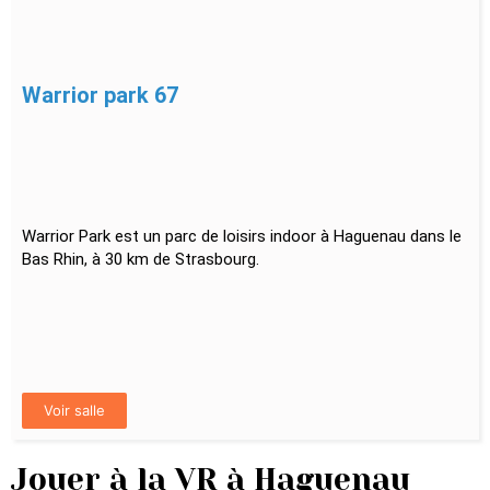
Warrior park 67
Warrior Park est un parc de loisirs indoor à Haguenau dans le
Bas Rhin, à 30 km de Strasbourg.
Voir salle
Jouer à la VR à Haguenau