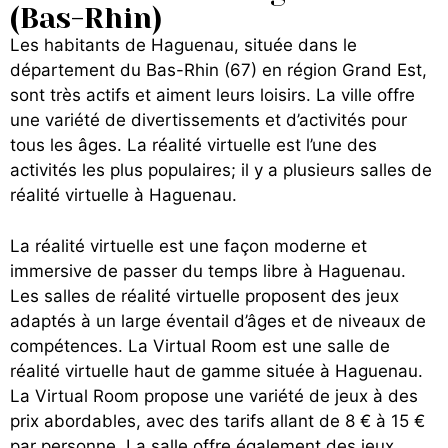
(Bas-Rhin)
Les habitants de Haguenau, située dans le
département du Bas-Rhin (67) en région Grand Est,
sont très actifs et aiment leurs loisirs. La ville offre
une variété de divertissements et d’activités pour
tous les âges. La réalité virtuelle est l’une des
activités les plus populaires; il y a plusieurs salles de
réalité virtuelle à Haguenau.
La réalité virtuelle est une façon moderne et
immersive de passer du temps libre à Haguenau.
Les salles de réalité virtuelle proposent des jeux
adaptés à un large éventail d’âges et de niveaux de
compétences. La Virtual Room est une salle de
réalité virtuelle haut de gamme située à Haguenau.
La Virtual Room propose une variété de jeux à des
prix abordables, avec des tarifs allant de 8 € à 15 €
par personne. La salle offre également des jeux