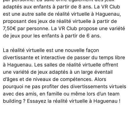
adaptés aux enfants à partir de 8 ans. La VR Club
est une autre salle de réalité virtuelle à Haguenau,
proposant des jeux de réalité virtuelle à partir de
7,50€ par personne. La VR Club propose une variété
de jeux pour les enfants à partir de 6 ans.
La réalité virtuelle est une nouvelle façon
divertissante et interactive de passer du temps libre
à Haguenau. Les salles de réalité virtuelle offrent
une variété de jeux adaptés à un large éventail
d’âges et de niveaux de compétences. Alors
pourquoi ne pas profiter des divertissements virtuels
avec des amis, en famille ou même lors d’un team
building ? Essayez la réalité virtuelle à Haguenau !