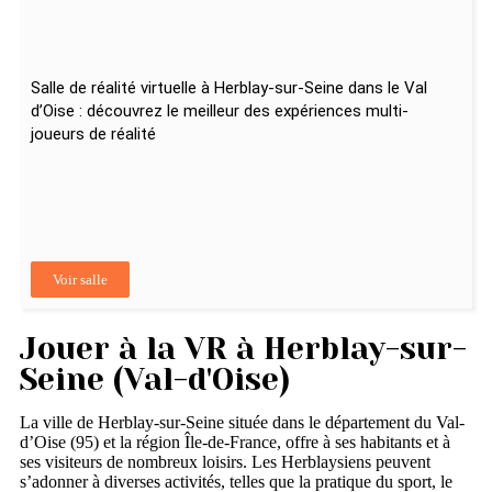
Salle de réalité virtuelle à Herblay-sur-Seine dans le Val
d’Oise : découvrez le meilleur des expériences multi-
joueurs de réalité
Voir salle
Jouer à la VR à Herblay-sur-
Seine (Val-d'Oise)
La ville de Herblay-sur-Seine située dans le département du Val-
d’Oise (95) et la région Île-de-France, offre à ses habitants et à
ses visiteurs de nombreux loisirs. Les Herblaysiens peuvent
s’adonner à diverses activités, telles que la pratique du sport, le