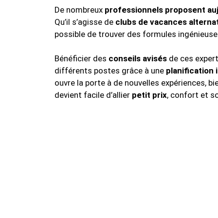
De nombreux
professionnels proposent aujo
Qu’il s’agisse de
clubs de vacances alternat
possible de trouver des formules ingénieuses
Bénéficier des
conseils avisés
de ces expert
différents postes grâce à une
planification 
ouvre la porte à de nouvelles expériences, bi
devient facile d’allier
petit prix
, confort et 