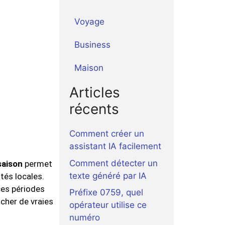
Voyage
Business
Maison
Articles
récents
Comment créer un
assistant IA facilement
Comment détecter un
saison
permet
texte généré par IA
tés locales.
es périodes
Préfixe 0759, quel
cher de vraies
opérateur utilise ce
numéro