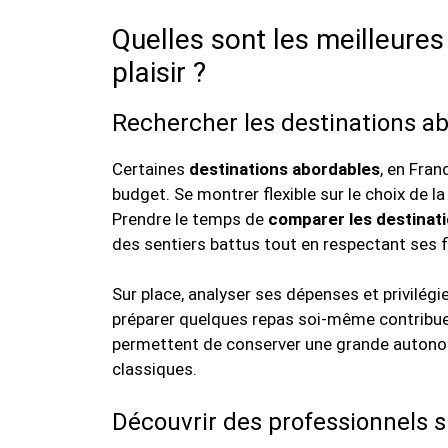
Quelles sont les meilleures
plaisir ?
Rechercher les destinations ab
Certaines
destinations abordables
, en Fran
budget. Se montrer flexible sur le choix de la
Prendre le temps de
comparer les destinat
des sentiers battus tout en respectant ses f
Sur place, analyser ses dépenses et privilégi
préparer quelques repas soi-même contribuen
permettent de conserver une grande autonomi
classiques.
Découvrir des professionnels sp