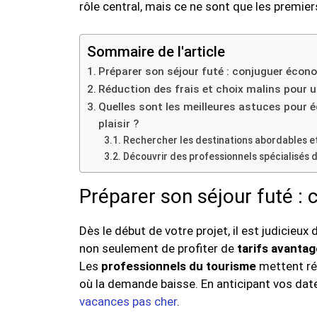
rôle central, mais ce ne sont que les premier
Sommaire de l'article
Préparer son séjour futé : conjuguer écono
Réduction des frais et choix malins pour u
Quelles sont les meilleures astuces pour é
plaisir ?
Rechercher les destinations abordables et
Découvrir des professionnels spécialisés da
Préparer son séjour futé : 
Dès le début de votre projet, il est judicieux
non seulement de profiter de
tarifs avanta
Les
professionnels du tourisme
mettent ré
où la demande baisse. En anticipant vos dat
vacances pas cher
.