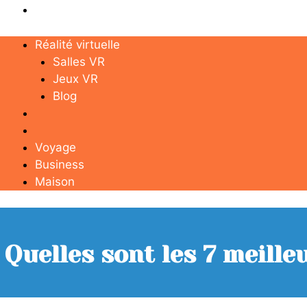
Maison
Réalité virtuelle
Salles VR
Jeux VR
Blog
Voyage
Business
Maison
Quelles sont les 7 meille