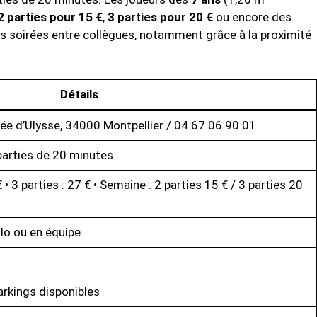
2 parties pour 15 €
,
3 parties pour 20 €
ou encore des
les soirées entre collègues, notamment grâce à la proximité
Détails
ée d’Ulysse, 34000 Montpellier / 04 67 06 90 01
 parties de 20 minutes
 € • 3 parties : 27 € • Semaine : 2 parties 15 € / 3 parties 20
lo ou en équipe
rkings disponibles