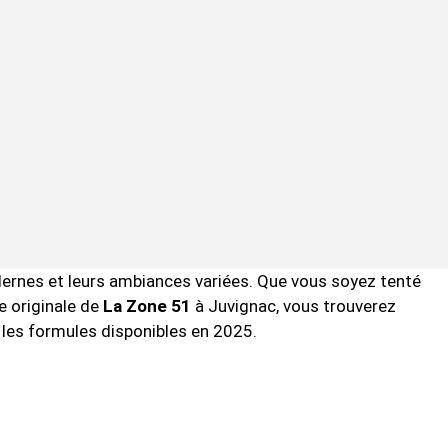
ernes et leurs ambiances variées. Que vous soyez tenté
ce originale de
La Zone 51
à Juvignac, vous trouverez
t les formules disponibles en 2025.