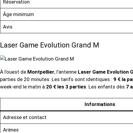
Réservation
Âge minimum
Avis
Laser Game Evolution Grand M
À l’ouest de
Montpellier
, l’antenne
Laser Game Evolution 
parties de 20 minutes. Les tarifs sont identiques :
9 € la pa
week-end le matin à
20 € les 3 parties
. Les enfants dès
7 
Informations
Adresse et contact
Arènes