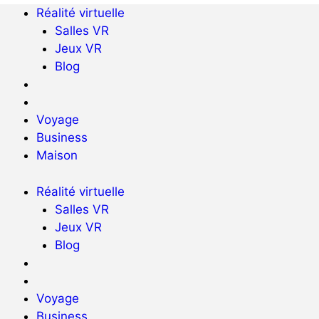
Réalité virtuelle
Salles VR
Jeux VR
Blog
Voyage
Business
Maison
Réalité virtuelle
Salles VR
Jeux VR
Blog
Voyage
Business