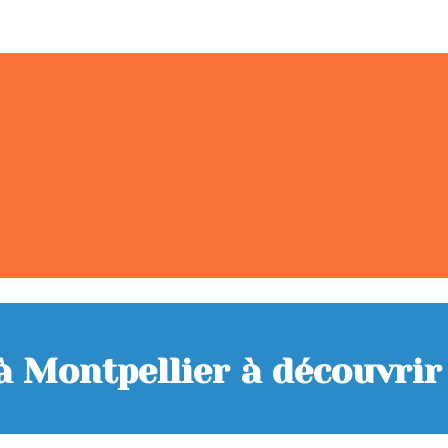
 à Montpellier à découvrir