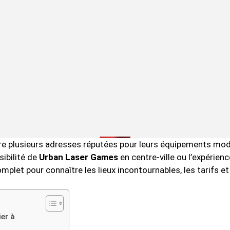
tre plusieurs adresses réputées pour leurs équipements mod
ssibilité de
Urban Laser Games
en centre-ville ou l’expérien
mplet pour connaître les lieux incontournables, les tarifs e
ier à