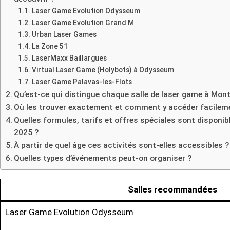
Laser Game Evolution Odysseum
Laser Game Evolution Grand M
Urban Laser Games
La Zone 51
LaserMaxx Baillargues
Virtual Laser Game (Holybots) à Odysseum
Laser Game Palavas-les-Flots
Qu’est-ce qui distingue chaque salle de laser game à Montp
Où les trouver exactement et comment y accéder facilem
Quelles formules, tarifs et offres spéciales sont disponib
2025 ?
À partir de quel âge ces activités sont-elles accessibles ?
Quelles types d’événements peut-on organiser ?
Salles recommandées
Laser Game Evolution Odysseum