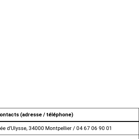
ontacts (adresse / téléphone)
ée d’Ulysse, 34000 Montpellier / 04 67 06 90 01