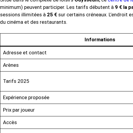
minimum) peuvent participer. Les tarifs débutent à
9 € la p
sessions illimitées à
25 €
sur certains créneaux. L’endroit e
du cinéma et des restaurants.
Informations
Adresse et contact
Arènes
Tarifs 2025
Expérience proposée
Prix par joueur
Accès