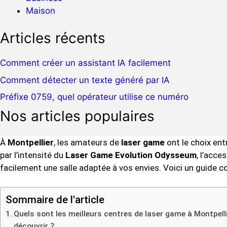
Maison
Articles récents
Comment créer un assistant IA facilement
Comment détecter un texte généré par IA
Préfixe 0759, quel opérateur utilise ce numéro
Nos articles populaires
À
Montpellier
, les amateurs de
laser game
ont le choix en
par l’intensité du
Laser Game Evolution Odysseum
, l’acce
facilement une salle adaptée à vos envies. Voici un guide co
Sommaire de l'article
Quels sont les meilleurs centres de laser game à Montpell
découvrir ?