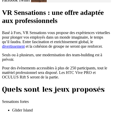
Facebook
Twitter
Instagram
VR Sensations : une offre adaptée
aux professionnels
Basé à Fors, VR Sensations vous propose des expériences virtuelles
pour plonger vos employés dans un monde imaginaire, le temps
qu’il faudra. Entre fascination et enrichissement global, le
divertissement
et la cohésion de groupe ne seront que renforcer.
Seuls ou à plusieurs, une modernisation des team-building est à
prévoir.
Pour des évènements accessibles à plus de 250 participants, tout le
matériel professionnel sera disposé. Les HTC Vive PRO et
OCULUS Rift S seront de la partie.
Quels sont les jeux proposés
Sensations fortes
Glider Island