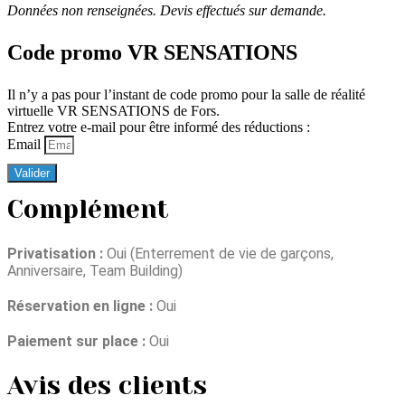
Données non renseignées. Devis effectués sur demande.
Code promo VR SENSATIONS
Il n’y a pas pour l’instant de code promo pour la salle de réalité
virtuelle VR SENSATIONS de Fors.
Entrez votre e-mail pour être informé des réductions :
Email
Valider
Complément
Privatisation :
Oui (Enterrement de vie de garçons,
Anniversaire, Team Building)
Réservation en ligne :
Oui
Paiement sur place :
Oui
Avis des clients