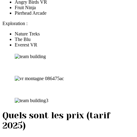
Angry Birds VR
Fruit Ninja
Pierhead Arcade
Exploration :
Nature Treks
The Blu
Everest VR
Quels sont les prix (tarif
2025)