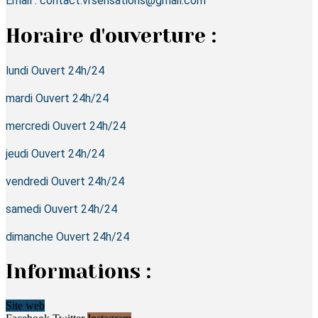
Email : contact.vrsensations@gmail.com
Horaire d'ouverture :
lundi Ouvert 24h/24
mardi Ouvert 24h/24
mercredi Ouvert 24h/24
jeudi Ouvert 24h/24
vendredi Ouvert 24h/24
samedi Ouvert 24h/24
dimanche Ouvert 24h/24
Informations :
Site web