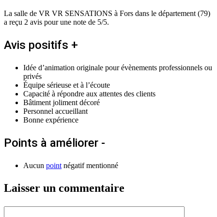
La salle de VR VR SENSATIONS à Fors dans le département (79)
a reçu 2 avis pour une note de 5/5.
Avis positifs +
Idée d’animation originale pour évènements professionnels ou
privés
Équipe sérieuse et à l’écoute
Capacité à répondre aux attentes des clients
Bâtiment joliment décoré
Personnel accueillant
Bonne expérience
Points à améliorer -
Aucun
point
négatif mentionné
Laisser un commentaire
Commentaire