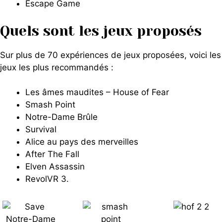
Escape Game
Quels sont les jeux proposés
Sur plus de 70 expériences de jeux proposées, voici les
jeux les plus recommandés :
Les âmes maudites – House of Fear
Smash Point
Notre-Dame Brûle
Survival
Alice au pays des merveilles
After The Fall
Elven Assassin
RevolVR 3.