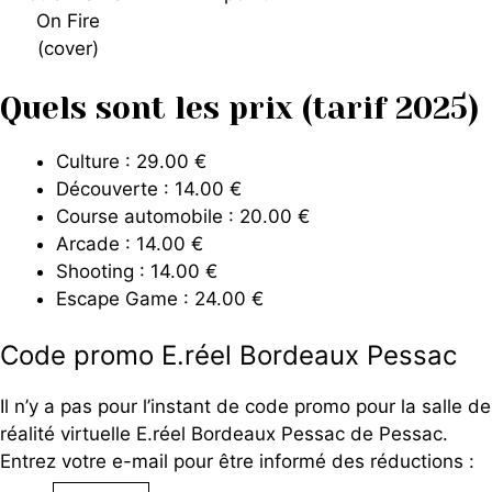
Quels sont les prix (tarif 2025)
Culture : 29.00 €
Découverte : 14.00 €
Course automobile : 20.00 €
Arcade : 14.00 €
Shooting : 14.00 €
Escape Game : 24.00 €
Code promo E.réel Bordeaux Pessac
Il n’y a pas pour l’instant de code promo pour la salle de
réalité virtuelle E.réel Bordeaux Pessac de Pessac.
Entrez votre e-mail pour être informé des réductions :