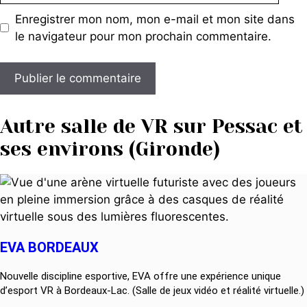
Enregistrer mon nom, mon e-mail et mon site dans
le navigateur pour mon prochain commentaire.
Autre salle de VR sur Pessac et
ses environs (Gironde)
EVA BORDEAUX
Nouvelle discipline esportive, EVA offre une expérience unique
d’esport VR à Bordeaux-Lac. (Salle de jeux vidéo et réalité virtuelle.)