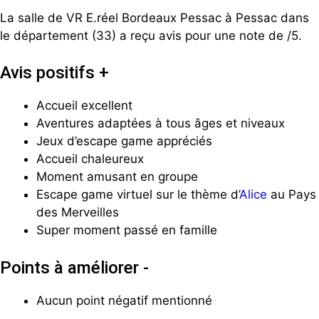
La salle de VR E.réel Bordeaux Pessac à Pessac dans
le département (33) a reçu avis pour une note de /5.
Avis positifs +
Accueil excellent
Aventures adaptées à tous âges et niveaux
Jeux d’escape game appréciés
Accueil chaleureux
Moment amusant en groupe
Escape game virtuel sur le thème d’
Alice
au Pays
des Merveilles
Super moment passé en famille
Points à améliorer -
Aucun point négatif mentionné