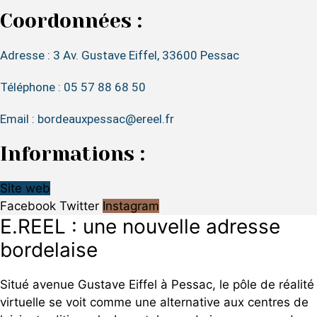
Coordonnées :
Adresse : 3 Av. Gustave Eiffel, 33600 Pessac
Téléphone : 05 57 88 68 50
Email : bordeauxpessac@ereel.fr
Informations :
Site web
Facebook
Twitter
Instagram
E.REEL : une nouvelle adresse
bordelaise
Situé avenue Gustave Eiffel à Pessac, le pôle de réalité
virtuelle se voit comme une alternative aux centres de