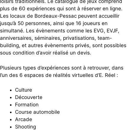
loisirs traditionnels. Le catalogue de jeux comprend
plus de 60 expériences qui sont à réserver en ligne.
Les locaux de Bordeaux-Pessac peuvent accueillir
jusqu’à 50 personnes, ainsi que 16 joueurs en
simultané. Les évènements comme les EVG, EVJF,
anniversaires, séminaires, privatisations, team-
building, et autres évènements privés, sont possibles
sous condition d’avoir réalisé un devis.
Plusieurs types d’expériences sont à retrouver, dans
l’un des 6 espaces de réalités virtuelles d’E. Réel :
Culture
Découverte
Formation
Course automobile
Arcade
Shooting