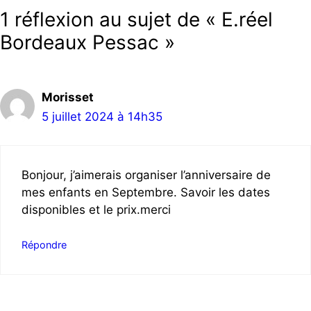
1 réflexion au sujet de « E.réel
Bordeaux Pessac »
Morisset
5 juillet 2024 à 14h35
Bonjour, j’aimerais organiser l’anniversaire de
mes enfants en Septembre. Savoir les dates
disponibles et le prix.merci
Répondre