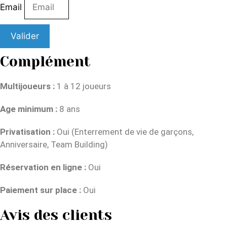
Email
Valider
Complément
Multijoueurs :
1 à 12 joueurs
Age minimum :
8 ans
Privatisation :
Oui (Enterrement de vie de garçons,
Anniversaire, Team Building)
Réservation en ligne :
Oui
Paiement sur place :
Oui
Avis des clients