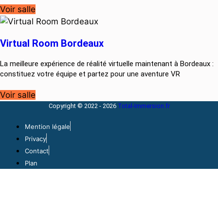
Voir salle
Virtual Room Bordeaux
La meilleure expérience de réalité virtuelle maintenant à Bordeaux :
constituez votre équipe et partez pour une aventure VR
Voir salle
Copyright © 2022 - 2026
Total-Immersion.fr
Mention légale
Privacy
Contact
Plan