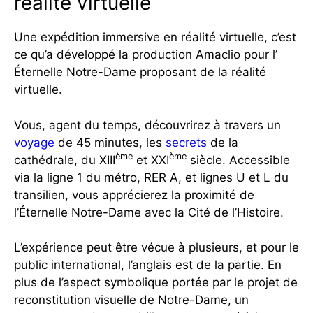
réalité virtuelle
Une expédition immersive en réalité virtuelle, c’est
ce qu’a développé la production Amaclio pour l’
Éternelle Notre-Dame proposant de la réalité
virtuelle.
Vous, agent du temps, découvrirez à travers un
voyage
de 45 minutes, les
secrets
de la
ème
ème
cathédrale, du XIII
et XXI
siècle. Accessible
via la ligne 1 du métro, RER A, et lignes U et L du
transilien, vous apprécierez la proximité de
l’Éternelle Notre-Dame avec la Cité de l’Histoire.
L’expérience peut être vécue à plusieurs, et pour le
public international, l’anglais est de la partie. En
plus de l’aspect symbolique portée par le projet de
reconstitution visuelle de Notre-Dame, un