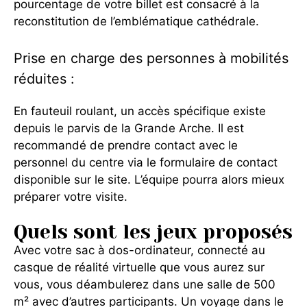
pourcentage de votre billet est consacré à la
reconstitution de l’emblématique cathédrale.
Prise en charge des personnes à mobilités
réduites :
En fauteuil roulant, un accès spécifique existe
depuis le parvis de la Grande Arche. Il est
recommandé de prendre contact avec le
personnel du centre via le formulaire de contact
disponible sur le site. L’équipe pourra alors mieux
préparer votre visite.
Quels sont les jeux proposés
Avec votre sac à dos-ordinateur, connecté au
casque de réalité virtuelle que vous aurez sur
vous, vous déambulerez dans une salle de 500
m² avec d’autres participants. Un voyage dans le