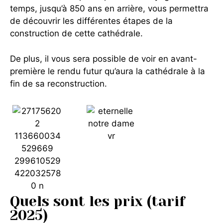
temps, jusqu’à 850 ans en arrière, vous permettra
de découvrir les différentes étapes de la
construction de cette cathédrale.
De plus, il vous sera possible de voir en avant-
première le rendu futur qu’aura la cathédrale à la
fin de sa reconstruction.
Quels sont les prix (tarif
2025)