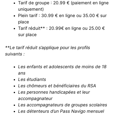
Tarif de groupe : 20.99 € (paiement en ligne
uniquement)
Plein tarif : 30.99 € en ligne ou 35.00 € sur
place
Tarif réduit** : 20.99€ en ligne ou 25.00 €
sur place
**Le tarif réduit s’applique pour les profils
suivants :
Les enfants et adolescents de moins de 18
ans
Les étudiants
Les chômeurs et bénéficiaires du RSA
Les personnes handicapées et leur
accompagnateur
Les accompagnateurs de groupes scolaires
Les détenteurs d’un Pass Navigo mensuel