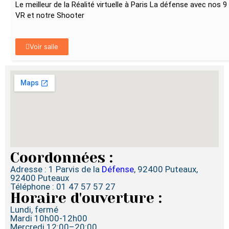
Le meilleur de la Réalité virtuelle à Paris La défense avec nos
VR et notre Shooter
Voir salle
Coordonnées :
Adresse : 1 Parvis de la
Défense
, 92400 Puteaux,
92400 Puteaux
Téléphone : 01 47 57 57 27
Horaire d'ouverture :
Lundi, fermé
Mardi 10h00-12h00
Mercredi 12:00–20:00