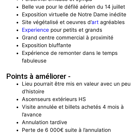
Belle vue pour le défilé aérien du 14 juillet
Exposition virtuelle de Notre Dame inédite
Site végétalisé et oeuvres d’
art
agréables
Experience
pour petits et grands
Grand centre commercial à proximité
Exposition bluffante
Expérience de remonter dans le temps
fabuleuse
Points à améliorer -
Lieu pourrait être mis en valeur avec un peu
d’histoire
Ascenseurs extérieurs HS
Visite annulée et billets achetés 4 mois à
l’avance
Annulation tardive
Perte de 6 000€ suite à l’annulation