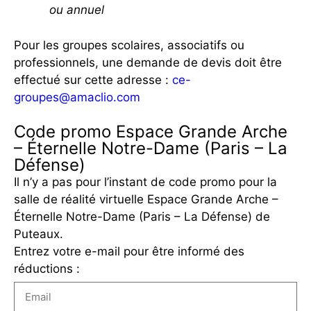
ou annuel
Pour les groupes scolaires, associatifs ou
professionnels, une demande de devis doit être
effectué sur cette adresse :
ce-
groupes@amaclio.com
Code promo Espace Grande Arche
– Éternelle Notre-Dame (Paris – La
Défense)
Il n’y a pas pour l’instant de code promo pour la
salle de réalité virtuelle Espace Grande Arche –
Éternelle Notre-Dame (Paris – La Défense) de
Puteaux.
Entrez votre e-mail pour être informé des
réductions :