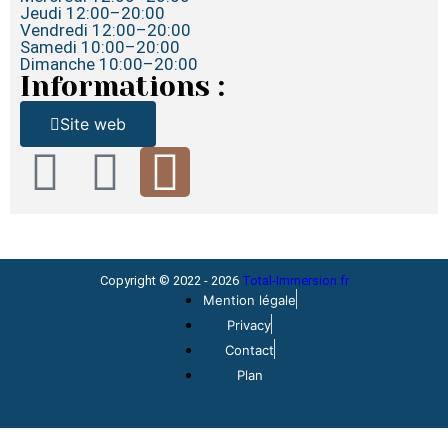
Jeudi 12:00–20:00
Vendredi 12:00–20:00
Samedi 10:00–20:00
Dimanche 10:00–20:00
Informations :
Site web
Copyright © 2022 - 2026
Total-Immersion.fr
Mention légale
Privacy
Contact
Plan