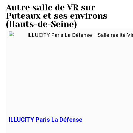
Autre salle de VR sur
Puteaux et ses environs
(Hauts-de-Seine)
ILLUCITY Paris La Défense