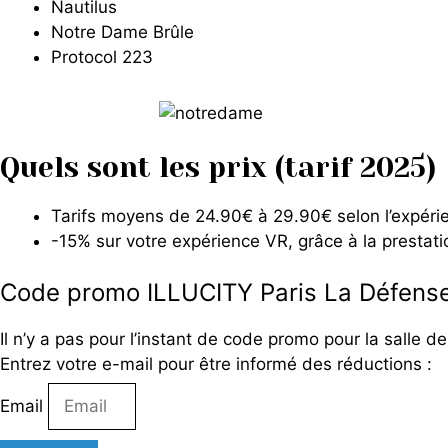
Nautilus
Notre Dame Brûle
Protocol 223
Quels sont les prix (tarif 2025)
Tarifs moyens de 24.90€ à 29.90€ selon l’expéri
-15% sur votre expérience VR, grâce à la prestati
Code promo ILLUCITY Paris La Défens
Il n’y a pas pour l’instant de code promo pour la salle d
Entrez votre e-mail pour être informé des réductions :
Email