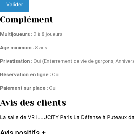
Valider
Complément
Multijoueurs :
2 à 8 joueurs
Age minimum :
8 ans
Privatisation :
Oui (Enterrement de vie de garçons, Annivers
Réservation en ligne :
Oui
Paiement sur place :
Oui
Avis des clients
La salle de VR ILLUCITY Paris La Défense à Puteaux da
Avis positifs +