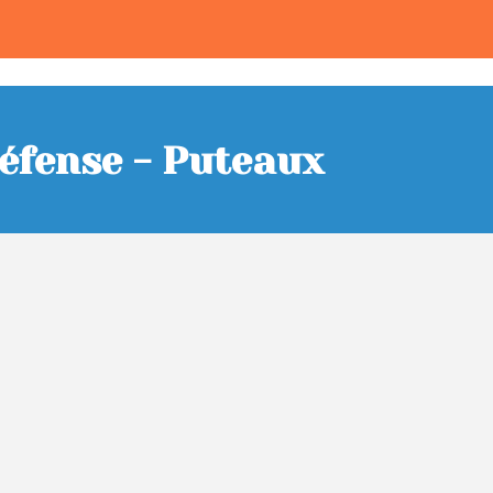
Défense - Puteaux