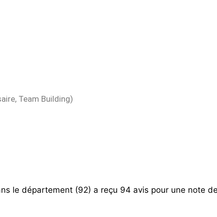
aire, Team Building)
ns le département (92) a reçu 94 avis pour une note de