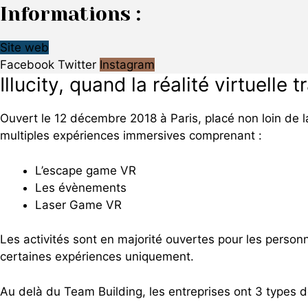
Informations :
Site web
Facebook
Twitter
Instagram
Illucity, quand la réalité virtuelle 
Ouvert le 12 décembre 2018 à Paris, placé non loin de
multiples expériences immersives comprenant :
L’escape game VR
Les évènements
Laser Game VR
Les activités sont en majorité ouvertes pour les person
certaines expériences uniquement.
Au delà du Team Building, les entreprises ont 3 types d