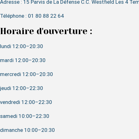
Adresse : 15 Parvis de La Défense C.C. Westfield Les 4 T
Téléphone : 01 80 88 22 64
Horaire d'ouverture :
lundi 12:00–20:30
mardi 12:00–20:30
mercredi 12:00–20:30
jeudi 12:00–22:30
vendredi 12:00–22:30
samedi 10:00–22:30
dimanche 10:00–20:30