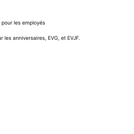
ts pour les employés
 les anniversaires, EVG, et EVJF.