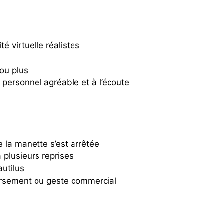
té virtuelle réalistes
ou plus
personnel agréable et à l’écoute
 la manette s’est arrêtée
 plusieurs reprises
utilus
rsement ou geste commercial