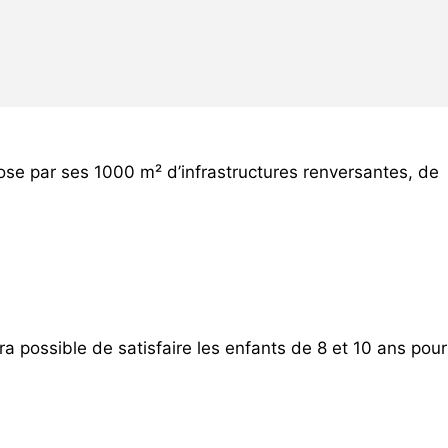
se par ses 1000 m² d’infrastructures renversantes, de
ra possible de satisfaire les enfants de 8 et 10 ans pour