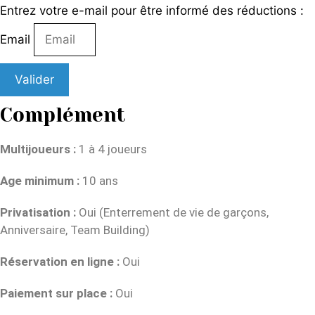
Entrez votre e-mail pour être informé des réductions :
Email
Valider
Complément
Multijoueurs :
1 à 4 joueurs
Age minimum :
10 ans
Privatisation :
Oui (Enterrement de vie de garçons,
Anniversaire, Team Building)
Réservation en ligne :
Oui
Paiement sur place :
Oui