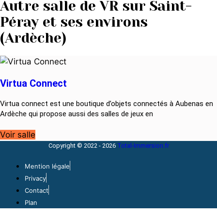
Autre salle de VR sur Saint-
Péray et ses environs
(Ardèche)
Virtua Connect
Virtua connect est une boutique d’objets connectés à Aubenas en
Ardèche qui propose aussi des salles de jeux en
Voir salle
Copyright © 2022 - 2026
Total-Immersion.fr
Mention légale
Privacy
Contact
Plan