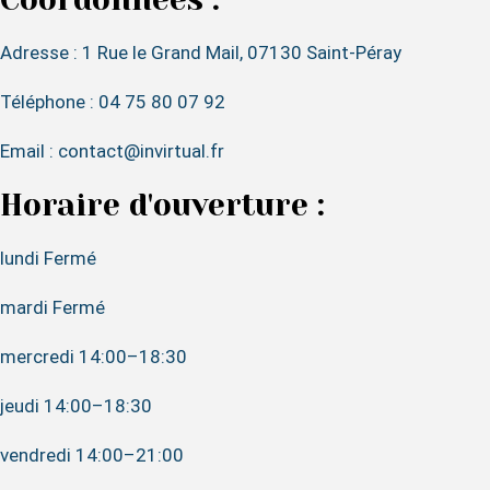
Adresse : 1 Rue le Grand Mail, 07130 Saint-Péray
Téléphone : 04 75 80 07 92
Email : contact@invirtual.fr
Horaire d'ouverture :
lundi Fermé
mardi Fermé
mercredi 14:00–18:30
jeudi 14:00–18:30
vendredi 14:00–21:00