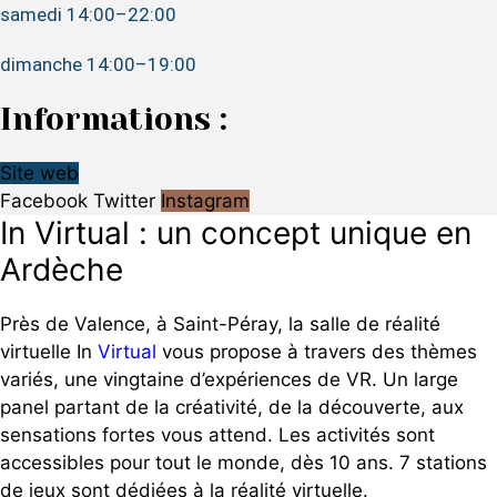
samedi 14:00–22:00
dimanche 14:00–19:00
Informations :
Site web
Facebook
Twitter
Instagram
In Virtual : un concept unique en
Ardèche
Près de Valence, à Saint-Péray, la salle de réalité
virtuelle In
Virtual
vous propose à travers des thèmes
variés, une vingtaine d’expériences de VR. Un large
panel partant de la créativité, de la découverte, aux
sensations fortes vous attend. Les activités sont
accessibles pour tout le monde, dès 10 ans. 7 stations
de jeux sont dédiées à la réalité virtuelle.