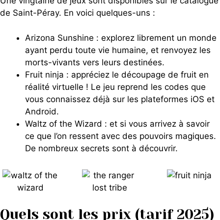
Une vingtaine de jeux sont disponibles sur le catalogue
de Saint-Péray. En voici quelques-uns :
Arizona Sunshine : explorez librement un monde
ayant perdu toute vie humaine, et renvoyez les
morts-vivants vers leurs destinées.
Fruit ninja : appréciez le découpage de fruit en
réalité virtuelle ! Le jeu reprend les codes que
vous connaissez déjà sur les plateformes iOS et
Android.
Waltz of the Wizard : et si vous arrivez à savoir
ce que l’on ressent avec des pouvoirs magiques.
De nombreux secrets sont à découvrir.
Quels sont les prix (tarif 2025)