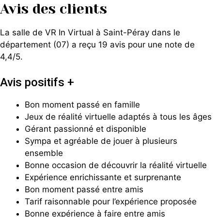
Avis des clients
La salle de VR In Virtual à Saint-Péray dans le
département (07) a reçu 19 avis pour une note de
4,4/5.
Avis positifs +
Bon moment passé en famille
Jeux de réalité virtuelle adaptés à tous les âges
Gérant passionné et disponible
Sympa et agréable de jouer à plusieurs
ensemble
Bonne occasion de découvrir la réalité virtuelle
Expérience enrichissante et surprenante
Bon moment passé entre amis
Tarif raisonnable pour l’expérience proposée
Bonne expérience à faire entre amis