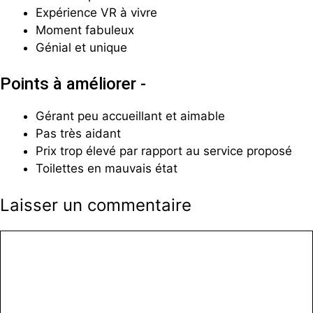
Expérience VR à vivre
Moment fabuleux
Génial et unique
Points à améliorer -
Gérant peu accueillant et aimable
Pas très aidant
Prix trop élevé par rapport au service proposé
Toilettes en mauvais état
Laisser un commentaire
Commentaire