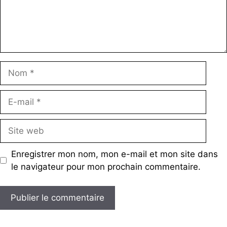
Nom
E-
mail
Site
web
Enregistrer mon nom, mon e-mail et mon site dans
le navigateur pour mon prochain commentaire.