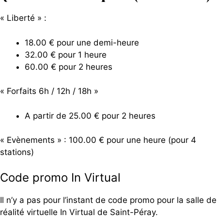
« Liberté » :
18.00 € pour une demi-heure
32.00 € pour 1 heure
60.00 € pour 2 heures
« Forfaits 6h / 12h / 18h »
A partir de 25.00 € pour 2 heures
« Evènements » : 100.00 € pour une heure (pour 4
stations)
Code promo In Virtual
Il n’y a pas pour l’instant de code promo pour la salle de
réalité virtuelle In Virtual de Saint-Péray.