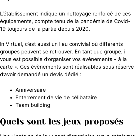
L’établissement indique un nettoyage renforcé de ces
équipements, compte tenu de la pandémie de Covid-
19 toujours de la partie depuis 2020.
In Virtual, c’est aussi un lieu convivial où différents
groupes peuvent se retrouver. En tant que groupe, il
vous est possible d’organiser vos évènements « à la
carte ». Ces évènements sont réalisables sous réserve
d’avoir demandé un devis dédié :
Anniversaire
Enterrement de vie de célibataire
Team building
Quels sont les jeux proposés