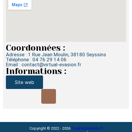
Coordonnées :
Adresse : 1 Rue Jean Moulin, 38180 Seyssins
Téléphone : 04 76 29 14 06
Email : contact@virtual-evasion.fr
Informations :
Site web
Copyright © 2022 - 2026
Total-Immersion.fr