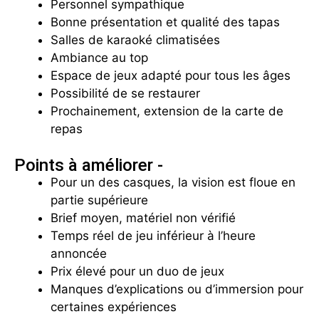
Personnel sympathique
Bonne présentation et qualité des tapas
Salles de karaoké climatisées
Ambiance au top
Espace de jeux adapté pour tous les âges
Possibilité de se restaurer
Prochainement, extension de la carte de
repas
Points à améliorer -
Pour un des casques, la vision est floue en
partie supérieure
Brief moyen, matériel non vérifié
Temps réel de jeu inférieur à l’heure
annoncée
Prix élevé pour un duo de jeux
Manques d’explications ou d’immersion pour
certaines expériences