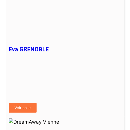
Eva GRENOBLE
Voir salle