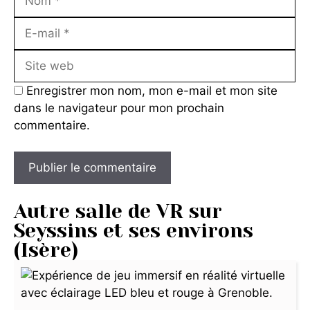
Enregistrer mon nom, mon e-mail et mon site
dans le navigateur pour mon prochain
commentaire.
Autre salle de VR sur
Seyssins et ses environs
(Isère)