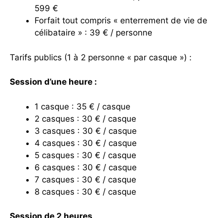
599 €
Forfait tout compris « enterrement de vie de
célibataire » : 39 € / personne
Tarifs publics (1 à 2 personne « par casque ») :
Session d’une heure :
1 casque : 35 € / casque
2 casques : 30 € / casque
3 casques : 30 € / casque
4 casques : 30 € / casque
5 casques : 30 € / casque
6 casques : 30 € / casque
7 casques : 30 € / casque
8 casques : 30 € / casque
Session de 2 heures