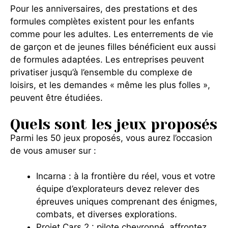
Pour les anniversaires, des prestations et des
formules complètes existent pour les enfants
comme pour les adultes. Les enterrements de vie
de garçon et de jeunes filles bénéficient eux aussi
de formules adaptées. Les entreprises peuvent
privatiser jusqu’à l’ensemble du complexe de
loisirs, et les demandes « même les plus folles »,
peuvent être étudiées.
Quels sont les jeux proposés
Parmi les 50 jeux proposés, vous aurez l’occasion
de vous amuser sur :
Incarna
:
à la frontière du réel, vous et votre
équipe d’explorateurs devez relever des
épreuves uniques comprenant des énigmes,
combats, et diverses explorations.
Projet Cars 2 :
pilote chevronné, affrontez