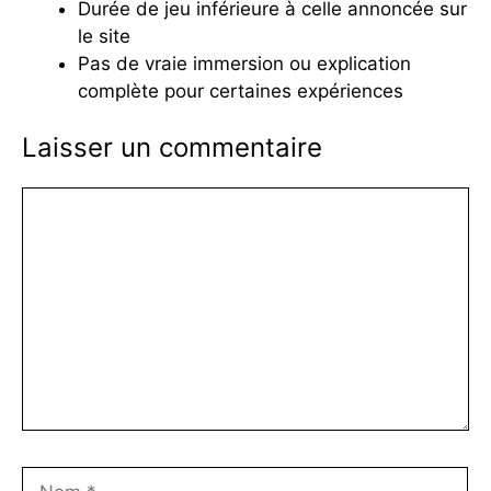
Durée de jeu inférieure à celle annoncée sur
le site
Pas de vraie immersion ou explication
complète pour certaines expériences
Laisser un commentaire