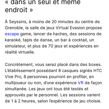
« dans un seul et même
endroit »
À Seyssins, à moins de 20 minutes du centre de
Grenoble, la salle de jeux Virtual Evasion propose
escape
game, lancer de haches, des sessions de
karaoké, tapis de danse, un bar à cocktail, un
simulateur, et plus de 70 jeux et expériences en
réalité virtuelle.
Concrètement, vous serez placé dans des boxes.
L’établissement possédant 8 casques signés HTC
Vive Pro, 8 personnes pourront en profiter, en
multijoueur ou non, d’une expérience
VR
de façon
simultanée. Les jeux ont tous été testés et
approuvés par le personnel. Les sessions varient
de 1 à 2 heures, selon l’expérience de jeu choisie.