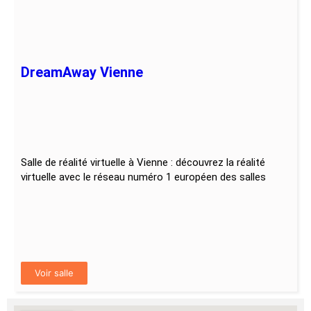
DreamAway Vienne
Salle de réalité virtuelle à Vienne : découvrez la réalité
virtuelle avec le réseau numéro 1 européen des salles
Voir salle