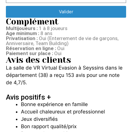
Valider
Complément
Multijoueurs :
1 à 8 joueurs
Age minimum :
8 ans
Privatisation :
Oui (Enterrement de vie de garçons,
Anniversaire, Team Building)
Réservation en ligne :
Oui
Paiement sur place :
Oui
Avis des clients
La salle de VR Virtual Evasion à Seyssins dans le
département (38) a reçu 153 avis pour une note
de 4,7/5.
Avis positifs +
Bonne expérience en famille
Accueil chaleureux et professionnel
Jeux diversifiés
Bon rapport qualité/prix