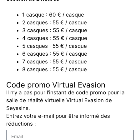
1 casque : 60 € / casque
2 casques : 55 € / casque
3 casques : 55 € / casque
4 casques : 55 € / casque
5 casques : 55 € / casque
6 casques : 55 € / casque
7 casques : 55 € / casque
8 casques : 55 € / casque
Code promo Virtual Evasion
Il n’y a pas pour l’instant de code promo pour la
salle de réalité virtuelle Virtual Evasion de
Seyssins.
Entrez votre e-mail pour être informé des
réductions :