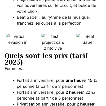
vos adversaires sur le circuit, et bolide de
votre choix.
Beat
Saber :
au rythme de la musique,
tranchez les cubes à la perfection.
Quels sont les prix (tarif
2025)
Formules :
Forfait anniversaire, pour
une heure
: 15 €/
personne (à partir de 3 personnes)
Forfait anniversaire, pour
2 heures
: 22 €/
personne (à partir de 3 personnes)
Privatisation anniversaire, pour
2 heures
: