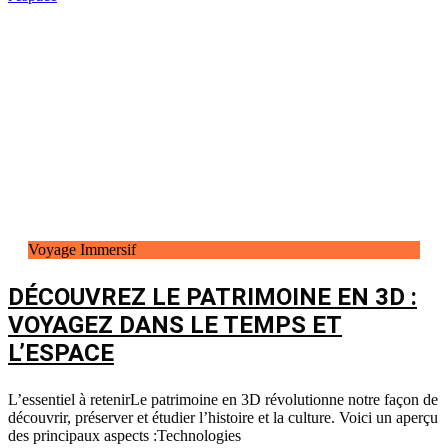
Voyage Immersif
DÉCOUVREZ LE PATRIMOINE EN 3D :
VOYAGEZ DANS LE TEMPS ET
L’ESPACE
L’essentiel à retenirLe patrimoine en 3D révolutionne notre façon de
découvrir, préserver et étudier l’histoire et la culture. Voici un aperçu
des principaux aspects :Technologies