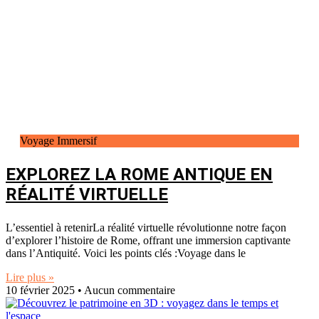
Voyage Immersif
EXPLOREZ LA ROME ANTIQUE EN
RÉALITÉ VIRTUELLE
L’essentiel à retenirLa réalité virtuelle révolutionne notre façon
d’explorer l’histoire de Rome, offrant une immersion captivante
dans l’Antiquité. Voici les points clés :Voyage dans le
Lire plus »
10 février 2025
Aucun commentaire