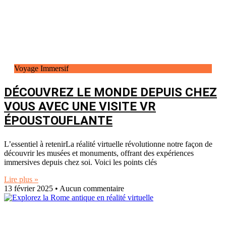
Voyage Immersif
DÉCOUVREZ LE MONDE DEPUIS CHEZ
VOUS AVEC UNE VISITE VR
ÉPOUSTOUFLANTE
L’essentiel à retenirLa réalité virtuelle révolutionne notre façon de
découvrir les musées et monuments, offrant des expériences
immersives depuis chez soi. Voici les points clés
Lire plus »
13 février 2025
Aucun commentaire