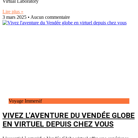
Virtual Laboratory
Lire plus »
3 mars 2025
Aucun commentaire
Voyage Immersif
VIVEZ L’AVENTURE DU VENDÉE GLOBE
EN VIRTUEL DEPUIS CHEZ VOUS