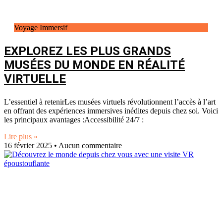
Voyage Immersif
EXPLOREZ LES PLUS GRANDS
MUSÉES DU MONDE EN RÉALITÉ
VIRTUELLE
L’essentiel à retenirLes musées virtuels révolutionnent l’accès à l’art
en offrant des expériences immersives inédites depuis chez soi. Voici
les principaux avantages :Accessibilité 24/7 :
Lire plus »
16 février 2025
Aucun commentaire