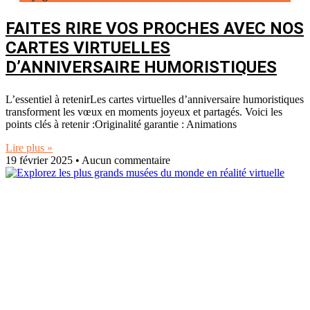
FAITES RIRE VOS PROCHES AVEC NOS
CARTES VIRTUELLES
D’ANNIVERSAIRE HUMORISTIQUES
L’essentiel à retenirLes cartes virtuelles d’anniversaire humoristiques
transforment les vœux en moments joyeux et partagés. Voici les
points clés à retenir :Originalité garantie : Animations
Lire plus »
19 février 2025
Aucun commentaire