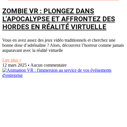
ZOMBIE VR : PLONGEZ DANS
L’APOCALYPSE ET AFFRONTEZ DES
HORDES EN RÉALITÉ VIRTUELLE
Vous en avez assez des jeux vidéo traditionnels et cherchez une
bonne dose d’adrénaline ? Alors, découvrez l’horreur comme jamais
auparavant avec la réalité virtuelle
Lire plus »
12 mars 2025
Aucun commentaire