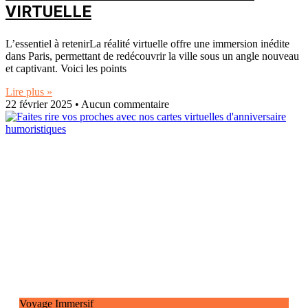
VIRTUELLE
L’essentiel à retenirLa réalité virtuelle offre une immersion inédite
dans Paris, permettant de redécouvrir la ville sous un angle nouveau
et captivant. Voici les points
Lire plus »
22 février 2025
Aucun commentaire
Voyage Immersif