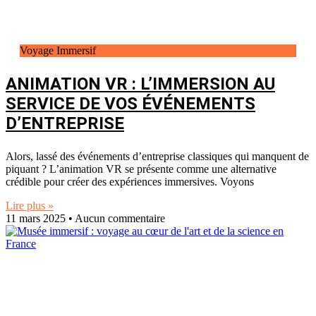
Voyage Immersif
ANIMATION VR : L’IMMERSION AU
SERVICE DE VOS ÉVÉNEMENTS
D’ENTREPRISE
Alors, lassé des événements d’entreprise classiques qui manquent de
piquant ? L’animation VR se présente comme une alternative
crédible pour créer des expériences immersives. Voyons
Lire plus »
11 mars 2025
Aucun commentaire