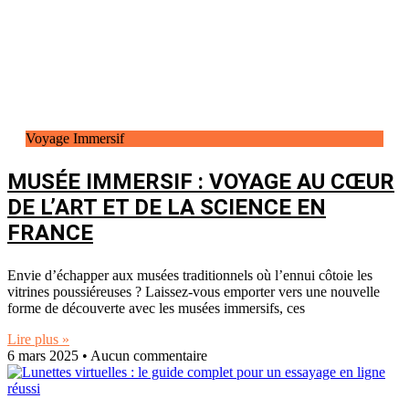
Voyage Immersif
MUSÉE IMMERSIF : VOYAGE AU CŒUR
DE L’ART ET DE LA SCIENCE EN
FRANCE
Envie d’échapper aux musées traditionnels où l’ennui côtoie les
vitrines poussiéreuses ? Laissez-vous emporter vers une nouvelle
forme de découverte avec les musées immersifs, ces
Lire plus »
6 mars 2025
Aucun commentaire