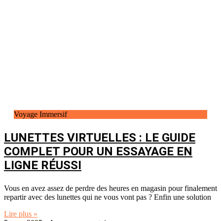
Voyage Immersif
LUNETTES VIRTUELLES : LE GUIDE
COMPLET POUR UN ESSAYAGE EN
LIGNE RÉUSSI
Vous en avez assez de perdre des heures en magasin pour finalement
repartir avec des lunettes qui ne vous vont pas ? Enfin une solution
Lire plus »