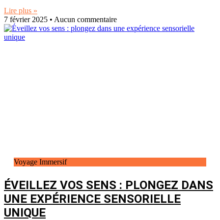
Lire plus »
7 février 2025
Aucun commentaire
Voyage Immersif
ÉVEILLEZ VOS SENS : PLONGEZ DANS
UNE EXPÉRIENCE SENSORIELLE
UNIQUE