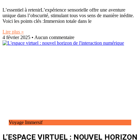
L’essentiel à retenirL’expérience sensorielle offre une aventure
unique dans l’obscurité, stimulant tous vos sens de manière inédite.
Voici les points clés :Immersion totale dans le
Lire plus »
4 février 2025
Aucun commentaire
Voyage Immersif
L’ESPACE VIRTUEL : NOUVEL HORIZON