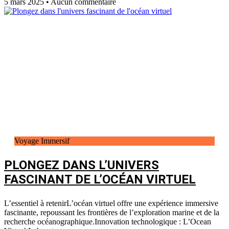
5 mars 2025
Aucun commentaire
Voyage Immersif
PLONGEZ DANS L’UNIVERS
FASCINANT DE L’OCÉAN VIRTUEL
L’essentiel à retenirL’océan virtuel offre une expérience immersive
fascinante, repoussant les frontières de l’exploration marine et de la
recherche océanographique.Innovation technologique : L’Ocean