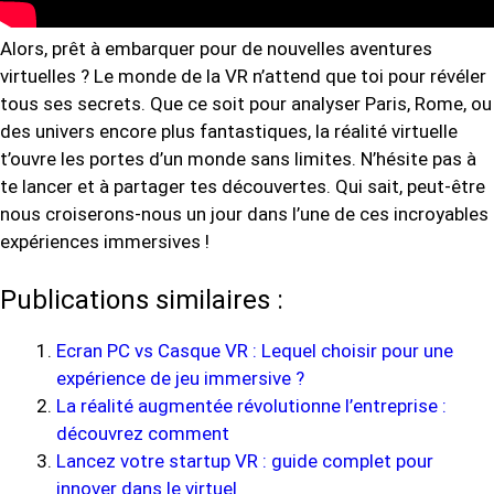
Alors, prêt à embarquer pour de nouvelles aventures
virtuelles ? Le monde de la VR n’attend que toi pour révéler
tous ses secrets. Que ce soit pour analyser Paris, Rome, ou
des univers encore plus fantastiques, la réalité virtuelle
t’ouvre les portes d’un monde sans limites. N’hésite pas à
te lancer et à partager tes découvertes. Qui sait, peut-être
nous croiserons-nous un jour dans l’une de ces incroyables
expériences immersives !
Publications similaires :
Ecran PC vs Casque VR : Lequel choisir pour une
expérience de jeu immersive ?
La réalité augmentée révolutionne l’entreprise :
découvrez comment
Lancez votre startup VR : guide complet pour
innover dans le virtuel