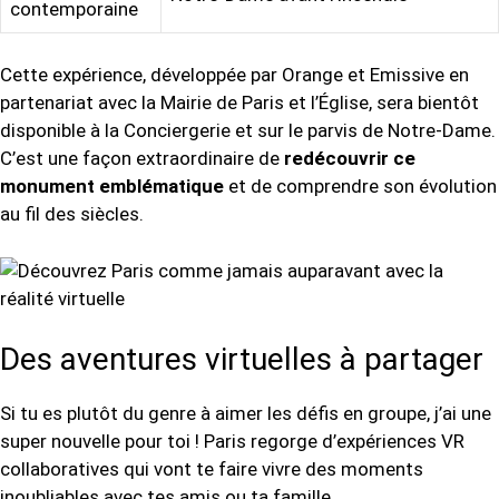
contemporaine
Cette expérience, développée par Orange et Emissive en
partenariat avec la Mairie de Paris et l’Église, sera bientôt
disponible à la Conciergerie et sur le parvis de Notre-Dame.
C’est une façon extraordinaire de
redécouvrir ce
monument emblématique
et de comprendre son évolution
au fil des siècles.
Des aventures virtuelles à partager
Si tu es plutôt du genre à aimer les défis en groupe, j’ai une
super nouvelle pour toi ! Paris regorge d’expériences VR
collaboratives qui vont te faire vivre des moments
inoubliables avec tes amis ou ta famille.