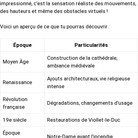
impressionné, c’est la sensation réaliste des mouvements,
des hauteurs et même des obstacles virtuels !
Voici un aperçu de ce que tu pourras découvrir :
Époque
Particularités
Construction de la cathédrale,
Moyen Âge
ambiance médiévale
Ajouts architecturaux, vie religieuse
Renaissance
intense
Révolution
Dégradations, changements d’usage
française
19e siècle
Restaurations de Viollet-le-Duc
Époque
Notre-Dame avant l’incendie