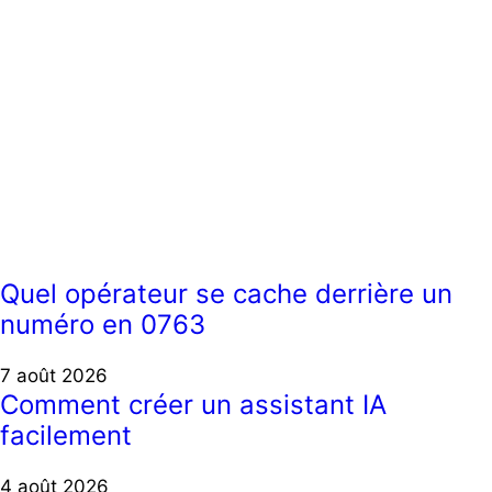
Quel opérateur se cache derrière un
numéro en 0763
7 août 2026
Comment créer un assistant IA
facilement
4 août 2026