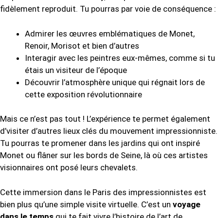
fidèlement reproduit. Tu pourras par voie de conséquence :
Admirer les œuvres emblématiques de Monet,
Renoir, Morisot et bien d’autres
Interagir avec les peintres eux-mêmes, comme si tu
étais un visiteur de l’époque
Découvrir l’atmosphère unique qui régnait lors de
cette exposition révolutionnaire
Mais ce n’est pas tout ! L’expérience te permet également
d’visiter d’autres lieux clés du mouvement impressionniste.
Tu pourras te promener dans les jardins qui ont inspiré
Monet ou flâner sur les bords de Seine, là où ces artistes
visionnaires ont posé leurs chevalets.
Cette immersion dans le Paris des impressionnistes est
bien plus qu’une simple visite virtuelle. C’est un
voyage
dans le temps
qui te fait vivre l’histoire de l’art de