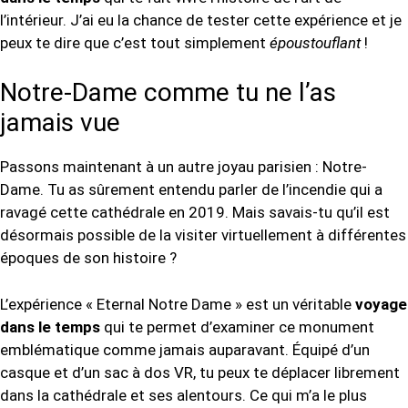
l’intérieur. J’ai eu la chance de tester cette expérience et je
peux te dire que c’est tout simplement
époustouflant
!
Notre-Dame comme tu ne l’as
jamais vue
Passons maintenant à un autre joyau parisien : Notre-
Dame. Tu as sûrement entendu parler de l’incendie qui a
ravagé cette cathédrale en 2019. Mais savais-tu qu’il est
désormais possible de la visiter virtuellement à différentes
époques de son histoire ?
L’expérience « Eternal Notre Dame » est un véritable
voyage
dans le temps
qui te permet d’examiner ce monument
emblématique comme jamais auparavant. Équipé d’un
casque et d’un sac à dos VR, tu peux te déplacer librement
dans la cathédrale et ses alentours. Ce qui m’a le plus