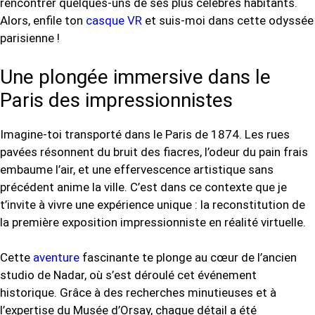
rencontrer quelques-uns de ses plus célèbres habitants.
Alors, enfile ton
casque VR
et suis-moi dans cette odyssée
parisienne !
Une plongée immersive dans le
Paris des impressionnistes
Imagine-toi transporté dans le Paris de 1874. Les rues
pavées résonnent du bruit des fiacres, l’odeur du pain frais
embaume l’air, et une effervescence artistique sans
précédent anime la ville. C’est dans ce contexte que je
t’invite à vivre une expérience unique : la reconstitution de
la première exposition impressionniste en réalité virtuelle.
Cette
aventure
fascinante te plonge au cœur de l’ancien
studio de Nadar, où s’est déroulé cet événement
historique. Grâce à des recherches minutieuses et à
l’expertise du Musée d’Orsay, chaque détail a été