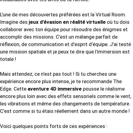
L’une de mes découvertes préférées est la Virtual Room.
Imagine des
jeux d’évasion en réalité virtuelle
où tu dois
collaborer avec ton équipe pour résoudre des énigmes et
accomplir des missions. C’est un mélange parfait de
réflexion, de communication et d’esprit d’équipe. J’ai testé
une mission spatiale et je peux te dire que l’immersion est
totale !
Mais attendez, ce n’est pas tout ! Si tu cherches une
expérience encore plus intense, je te recommande The
Edge. Cette
aventure 4D immersive
pousse le réalisme
encore plus loin avec des effets sensoriels comme le vent,
les vibrations et même des changements de température.
C’est comme si tu étais réellement dans un autre monde !
Voici quelques points forts de ces expériences :