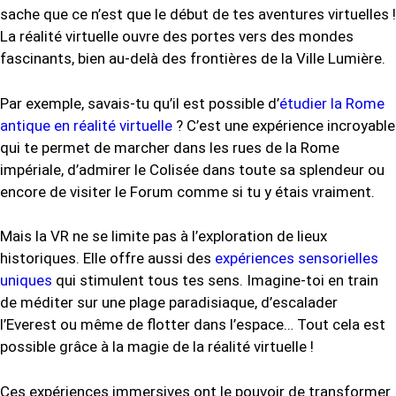
sache que ce n’est que le début de tes aventures virtuelles !
La réalité virtuelle ouvre des portes vers des mondes
fascinants, bien au-delà des frontières de la Ville Lumière.
Par exemple, savais-tu qu’il est possible d’
étudier la Rome
antique en réalité virtuelle
? C’est une expérience incroyable
qui te permet de marcher dans les rues de la Rome
impériale, d’admirer le Colisée dans toute sa splendeur ou
encore de visiter le Forum comme si tu y étais vraiment.
Mais la VR ne se limite pas à l’exploration de lieux
historiques. Elle offre aussi des
expériences sensorielles
uniques
qui stimulent tous tes sens. Imagine-toi en train
de méditer sur une plage paradisiaque, d’escalader
l’Everest ou même de flotter dans l’espace… Tout cela est
possible grâce à la magie de la réalité virtuelle !
Ces expériences immersives ont le pouvoir de transformer