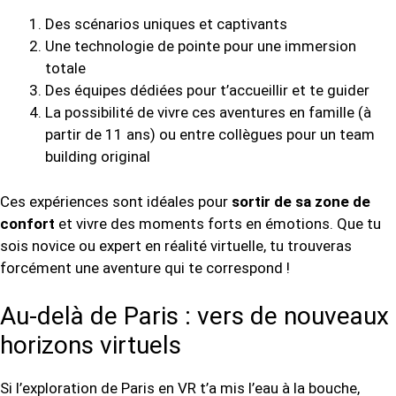
Des scénarios uniques et captivants
Une technologie de pointe pour une immersion
totale
Des équipes dédiées pour t’accueillir et te guider
La possibilité de vivre ces aventures en famille (à
partir de 11 ans) ou entre collègues pour un team
building original
Ces expériences sont idéales pour
sortir de sa zone de
confort
et vivre des moments forts en émotions. Que tu
sois novice ou expert en réalité virtuelle, tu trouveras
forcément une aventure qui te correspond !
Au-delà de Paris : vers de nouveaux
horizons virtuels
Si l’exploration de Paris en VR t’a mis l’eau à la bouche,