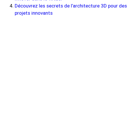
Découvrez les secrets de l’architecture 3D pour des
projets innovants