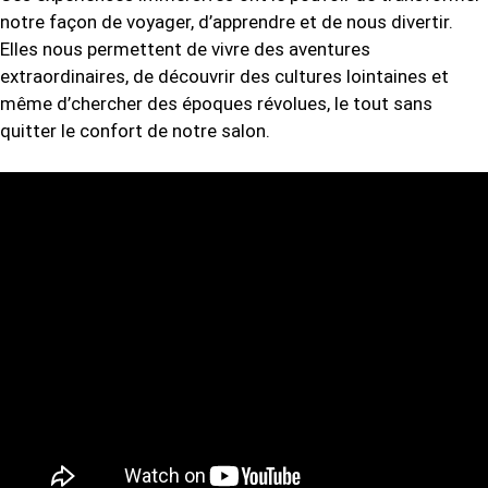
notre façon de voyager, d’apprendre et de nous divertir.
Elles nous permettent de vivre des aventures
extraordinaires, de découvrir des cultures lointaines et
même d’chercher des époques révolues, le tout sans
quitter le confort de notre salon.