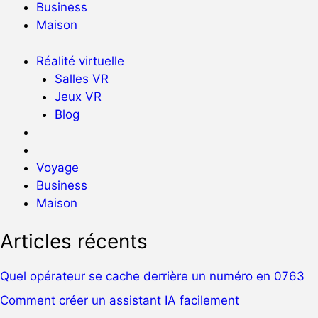
Business
Maison
Réalité virtuelle
Salles VR
Jeux VR
Blog
Voyage
Business
Maison
Articles récents
Quel opérateur se cache derrière un numéro en 0763
Comment créer un assistant IA facilement