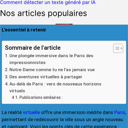
Comment détecter un texte généré par IA
Nos articles populaires
L’essentiel à retenir
Sommaire de l'article
Une plongée immersive dans le Paris des
impressionnistes
Notre-Dame comme tu ne l’as jamais vue
Des aventures virtuelles à partager
Au-delà de Paris : vers de nouveaux horizons
virtuels
Publications similaires :
La réalité
virtuelle
offre une immersion inédite dans
Paris
,
permettant de redécouvrir la ville sous un angle nouveau
et captivant. Voici les points clés de cette expérience :