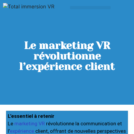
Le marketing VR
révolutionne
l’expérience client
L’essentiel à retenir
Le
marketing
VR
révolutionne la communication et
l’
expérience
client, offrant de nouvelles perspectives