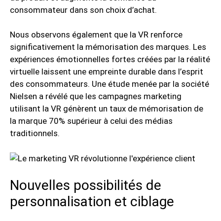
consommateur dans son choix d’achat.
Nous observons également que la VR renforce
significativement la mémorisation des marques. Les
expériences émotionnelles fortes créées par la réalité
virtuelle laissent une empreinte durable dans l’esprit
des consommateurs. Une étude menée par la société
Nielsen a révélé que les campagnes marketing
utilisant la VR génèrent un taux de mémorisation de
la marque 70% supérieur à celui des médias
traditionnels.
Nouvelles possibilités de
personnalisation et ciblage