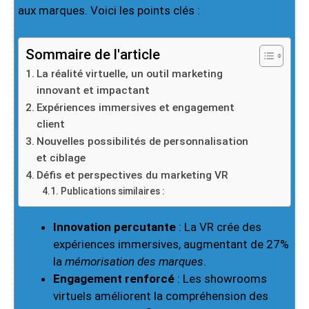
aux marques. Voici les points clés :
Sommaire de l'article
La réalité virtuelle, un outil marketing
innovant et impactant
Expériences immersives et engagement
client
Nouvelles possibilités de personnalisation
et ciblage
Défis et perspectives du marketing VR
Publications similaires :
Innovation percutante
: La VR crée des
expériences immersives, augmentant de 27%
la
mémorisation des marques
.
Engagement renforcé
: Les showrooms
virtuels améliorent la compréhension des