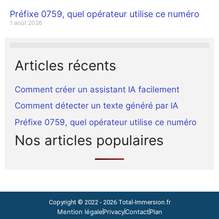
Préfixe 0759, quel opérateur utilise ce numéro
1 août 2026
Articles récents
Comment créer un assistant IA facilement
Comment détecter un texte généré par IA
Préfixe 0759, quel opérateur utilise ce numéro
Nos articles populaires
Copyright © 2022 - 2026
Total-Immersion.fr
Mention légale
Privacy
Contact
Plan