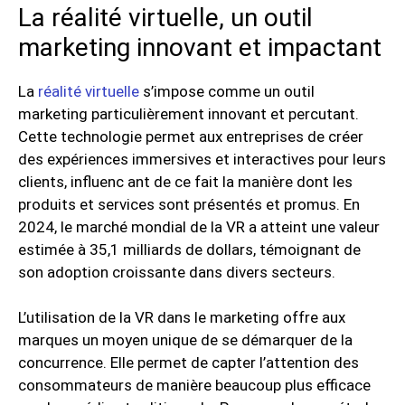
La réalité virtuelle, un outil
marketing innovant et impactant
La
réalité
virtuelle
s’impose comme un outil
marketing particulièrement innovant et percutant.
Cette technologie permet aux entreprises de créer
des expériences immersives et interactives pour leurs
clients, influenc ant de ce fait la manière dont les
produits et services sont présentés et promus. En
2024, le marché mondial de la VR a atteint une valeur
estimée à 35,1 milliards de dollars, témoignant de
son adoption croissante dans divers secteurs.
L’utilisation de la VR dans le marketing offre aux
marques un moyen unique de se démarquer de la
concurrence. Elle permet de capter l’attention des
consommateurs de manière beaucoup plus efficace