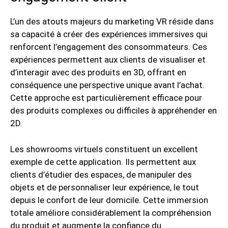
L’un des atouts majeurs du marketing VR réside dans
sa capacité à créer des expériences immersives qui
renforcent l’engagement des consommateurs. Ces
expériences permettent aux clients de visualiser et
d’interagir avec des produits en 3D, offrant en
conséquence une perspective unique avant l’achat.
Cette approche est particulièrement efficace pour
des produits complexes ou difficiles à appréhender en
2D.
Les showrooms virtuels constituent un excellent
exemple de cette application. Ils permettent aux
clients d’étudier des espaces, de manipuler des
objets et de personnaliser leur expérience, le tout
depuis le confort de leur domicile. Cette immersion
totale améliore considérablement la compréhension
du produit et augmente la confiance du