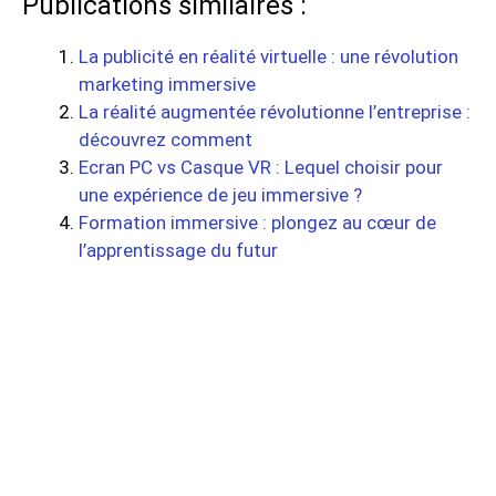
Publications similaires :
La publicité en réalité virtuelle : une révolution
marketing immersive
La réalité augmentée révolutionne l’entreprise :
découvrez comment
Ecran PC vs Casque VR : Lequel choisir pour
une expérience de jeu immersive ?
Formation immersive : plongez au cœur de
l’apprentissage du futur