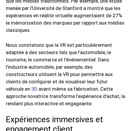
que les médias traditionnels. Par exemple, une étude
menée par l’Université de Stanford a montré que les
expériences en réalité virtuelle augmentaient de 27%
la mémorisation des marques par rapport aux médias
classiques.
Nous constatons que la VR est particulièrement
adaptée à des secteurs tels que l’automobile, le
tourisme, le commerce et l’événementiel. Dans
l’industrie automobile, par exemple, des
constructeurs utilisent la VR pour permettre aux
clients de configurer et de visualiser leur futur
véhicule en
3D
avant même sa fabrication. Cette
approche novatrice transforme l’expérience d’achat, la
rendant plus interactive et engageante.
Expériences immersives et
engagement client