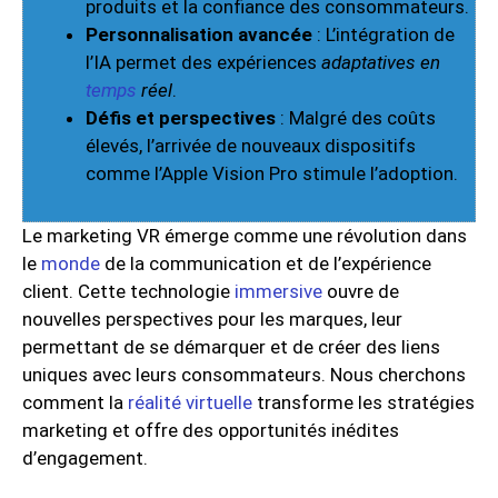
produits et la confiance des consommateurs.
Personnalisation avancée
: L’intégration de
l’IA permet des expériences
adaptatives en
temps
réel
.
Défis et perspectives
: Malgré des coûts
élevés, l’arrivée de nouveaux dispositifs
comme l’Apple Vision Pro stimule l’adoption.
Le marketing VR émerge comme une révolution dans
le
monde
de la communication et de l’expérience
client. Cette technologie
immersive
ouvre de
nouvelles perspectives pour les marques, leur
permettant de se démarquer et de créer des liens
uniques avec leurs consommateurs. Nous cherchons
comment la
réalité virtuelle
transforme les stratégies
marketing et offre des opportunités inédites
d’engagement.