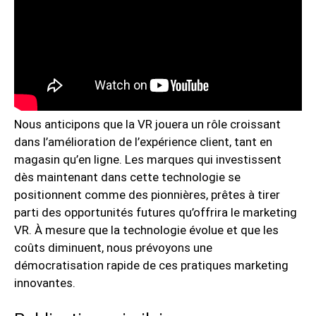
Nous anticipons que la VR jouera un rôle croissant
dans l’amélioration de l’expérience client, tant en
magasin qu’en ligne. Les marques qui investissent
dès maintenant dans cette technologie se
positionnent comme des pionnières, prêtes à tirer
parti des opportunités futures qu’offrira le marketing
VR. À mesure que la technologie évolue et que les
coûts diminuent, nous prévoyons une
démocratisation rapide de ces pratiques marketing
innovantes.