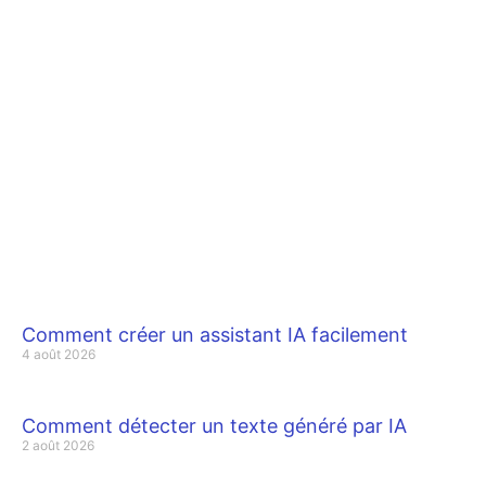
Comment créer un assistant IA facilement
4 août 2026
Comment détecter un texte généré par IA
2 août 2026