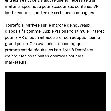
entreprises. À cela s’ajoute que, la nécessité d’un
matériel spécifique pour accéder aux contenus VR
limite encore la portée de certaines campagnes.
Toutefois, l’arrivée sur le marché de nouveaux
dispositifs comme l’Apple Vision Pro stimule l’intérêt
pour la VR et pourrait accélérer son adoption par le
grand public. Ces avancées technologiques
promettent de réduire les barrières à l’entrée et
d’élargir les possibilités créatives pour les
marketeurs.