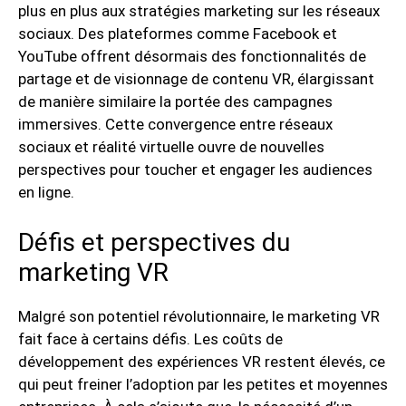
plus en plus aux stratégies marketing sur les réseaux
sociaux. Des plateformes comme Facebook et
YouTube offrent désormais des fonctionnalités de
partage et de visionnage de contenu VR, élargissant
de manière similaire la portée des campagnes
immersives. Cette convergence entre réseaux
sociaux et réalité virtuelle ouvre de nouvelles
perspectives pour toucher et engager les audiences
en ligne.
Défis et perspectives du
marketing VR
Malgré son potentiel révolutionnaire, le marketing VR
fait face à certains défis. Les coûts de
développement des expériences VR restent élevés, ce
qui peut freiner l’adoption par les petites et moyennes