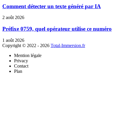
Comment détecter un texte généré par IA
2 août 2026
Préfixe 0759, quel opérateur utilise ce numéro
1 août 2026
Copyright © 2022 - 2026
Total-Immersion.fr
Mention légale
Privacy
Contact
Plan