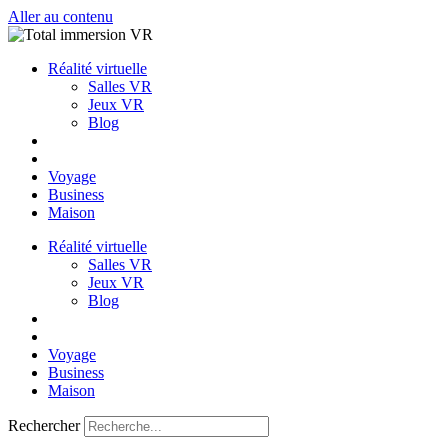
Aller au contenu
Réalité virtuelle
Salles VR
Jeux VR
Blog
Voyage
Business
Maison
Réalité virtuelle
Salles VR
Jeux VR
Blog
Voyage
Business
Maison
Rechercher