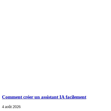
Comment créer un assistant IA facilement
4 août 2026