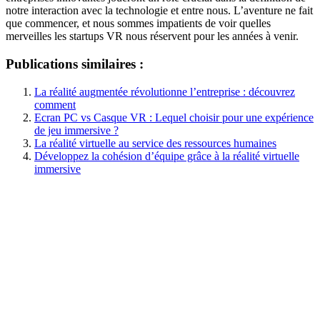
notre interaction avec la technologie et entre nous. L’aventure ne fait
que commencer, et nous sommes impatients de voir quelles
merveilles les startups VR nous réservent pour les années à venir.
Publications similaires :
La réalité augmentée révolutionne l’entreprise : découvrez
comment
Ecran PC vs Casque VR : Lequel choisir pour une expérience
de jeu immersive ?
La réalité virtuelle au service des ressources humaines
Développez la cohésion d’équipe grâce à la réalité virtuelle
immersive