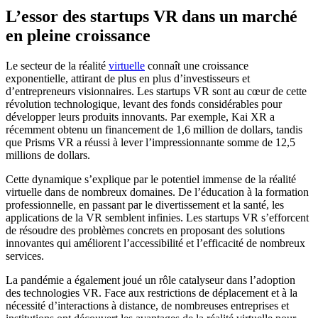
L’essor des startups VR dans un marché
en pleine croissance
Le secteur de la réalité
virtuelle
connaît une croissance
exponentielle, attirant de plus en plus d’investisseurs et
d’entrepreneurs visionnaires. Les startups VR sont au cœur de cette
révolution technologique, levant des fonds considérables pour
développer leurs produits innovants. Par exemple, Kai XR a
récemment obtenu un financement de 1,6 million de dollars, tandis
que Prisms VR a réussi à lever l’impressionnante somme de 12,5
millions de dollars.
Cette dynamique s’explique par le potentiel immense de la réalité
virtuelle dans de nombreux domaines. De l’éducation à la formation
professionnelle, en passant par le divertissement et la santé, les
applications de la VR semblent infinies. Les startups VR s’efforcent
de résoudre des problèmes concrets en proposant des solutions
innovantes qui améliorent l’accessibilité et l’efficacité de nombreux
services.
La pandémie a également joué un rôle catalyseur dans l’adoption
des technologies VR. Face aux restrictions de déplacement et à la
nécessité d’interactions à distance, de nombreuses entreprises et