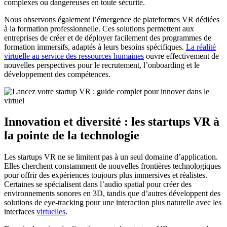
complexes ou dangereuses en toute sécurité.
Nous observons également l’émergence de plateformes VR dédiées
à la formation professionnelle. Ces solutions permettent aux
entreprises de créer et de déployer facilement des programmes de
formation immersifs, adaptés à leurs besoins spécifiques.
La réalité
virtuelle au service des ressources humaines
ouvre effectivement de
nouvelles perspectives pour le recrutement, l’onboarding et le
développement des compétences.
Innovation et diversité : les startups VR à
la pointe de la technologie
Les startups VR ne se limitent pas à un seul domaine d’application.
Elles cherchent constamment de nouvelles frontières technologiques
pour offrir des expériences toujours plus immersives et réalistes.
Certaines se spécialisent dans l’audio spatial pour créer des
environnements sonores en 3D, tandis que d’autres développent des
solutions de eye-tracking pour une interaction plus naturelle avec les
interfaces
virtuelles
.