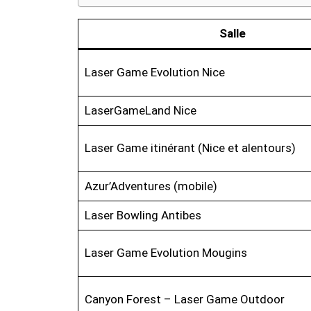
Salle
Laser Game Evolution Nice
LaserGameLand Nice
Laser Game itinérant (Nice et alentours)
Azur’Adventures (mobile)
Laser Bowling Antibes
Laser Game Evolution Mougins
Canyon Forest – Laser Game Outdoor