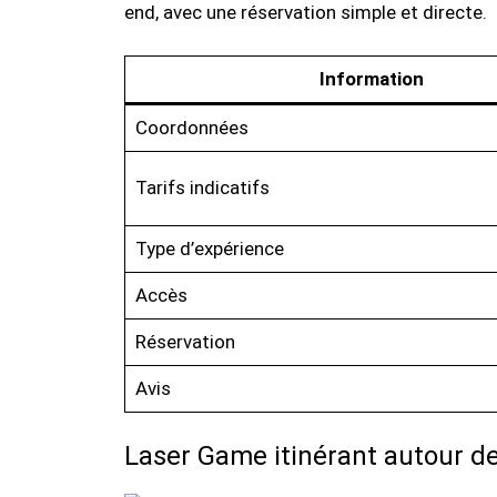
end, avec une réservation simple et directe.
Information
Coordonnées
Tarifs indicatifs
Type d’expérience
Accès
Réservation
Avis
Laser Game itinérant autour d