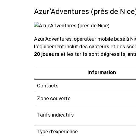
Azur’Adventures (près de Nice
Azur’Adventures, opérateur mobile basé à Ni
L’équipement inclut des capteurs et des scén
20 joueurs
et les tarifs sont dégressifs, en
Information
Contacts
Zone couverte
Tarifs indicatifs
Type d’expérience