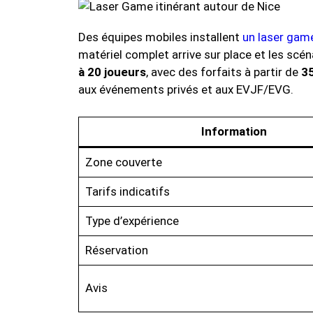
Des équipes mobiles installent
un laser gam
matériel complet arrive sur place et les scé
à 20 joueurs
, avec des forfaits à partir de
3
aux événements privés et aux EVJF/EVG.
Information
Zone couverte
Tarifs indicatifs
Type d’expérience
Réservation
Avis