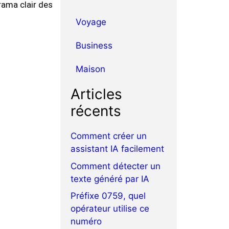
rama clair des
Voyage
Business
Maison
Articles
récents
Comment créer un
assistant IA facilement
Comment détecter un
texte généré par IA
Préfixe 0759, quel
opérateur utilise ce
numéro