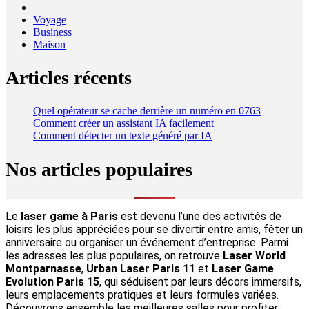
Voyage
Business
Maison
Articles récents
Quel opérateur se cache derrière un numéro en 0763
Comment créer un assistant IA facilement
Comment détecter un texte généré par IA
Nos articles populaires
Le
laser game à Paris
est devenu l’une des activités de
loisirs les plus appréciées pour se divertir entre amis, fêter un
anniversaire ou organiser un événement d’entreprise. Parmi
les adresses les plus populaires, on retrouve
Laser World
Montparnasse
,
Urban Laser Paris 11
et
Laser Game
Evolution Paris 15
, qui séduisent par leurs décors immersifs,
leurs emplacements pratiques et leurs formules variées.
Découvrons ensemble les meilleures salles pour profiter