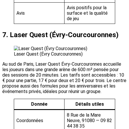
Avis positifs pour la
Avis
surface et la qualité
de jeu
7. Laser Quest (Évry-Courcouronnes)
Laser Quest (Évry Courcouronnes)
Au sud de Paris, Laser Quest Évry-Courcouronnes accueille
les joueurs dans une grande arène de 600 m² pensée pour
des sessions de 20 minutes. Les tarifs sont accessibles : 10
€ pour une partie, 17 € pour deux et 20 € pour trois. Le centre
propose aussi des formules pour les anniversaires et les
événements privés, idéales pour réunir un groupe.
Donnée
Détails utiles
8 Rue de la Mare
Coordonnées
Neuve, 91080 — 09 82
44 38 35