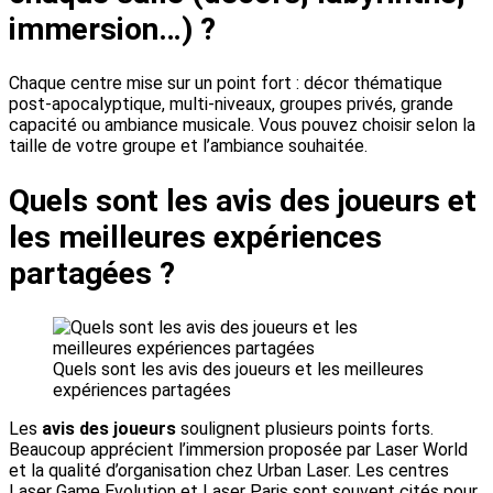
immersion…) ?
Chaque centre mise sur un point fort : décor thématique
post-apocalyptique, multi-niveaux, groupes privés, grande
capacité ou ambiance musicale. Vous pouvez choisir selon la
taille de votre groupe et l’ambiance souhaitée.
Quels sont les avis des joueurs et
les meilleures expériences
partagées ?
Quels sont les avis des joueurs et les meilleures
expériences partagées
Les
avis des joueurs
soulignent plusieurs points forts.
Beaucoup apprécient l’immersion proposée par Laser World
et la qualité d’organisation chez Urban Laser. Les centres
Laser Game Evolution et Laser Paris sont souvent cités pour