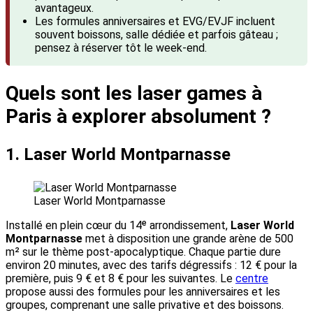
avantageux.
Les formules anniversaires et EVG/EVJF incluent
souvent boissons, salle dédiée et parfois gâteau ;
pensez à réserver tôt le week-end.
Quels sont les laser games à
Paris à explorer absolument ?
1. Laser World Montparnasse
Laser World Montparnasse
Installé en plein cœur du 14ᵉ arrondissement,
Laser World
Montparnasse
met à disposition une grande arène de 500
m² sur le thème post-apocalyptique. Chaque partie dure
environ 20 minutes, avec des tarifs dégressifs : 12 € pour la
première, puis 9 € et 8 € pour les suivantes. Le
centre
propose aussi des formules pour les anniversaires et les
groupes, comprenant une salle privative et des boissons.