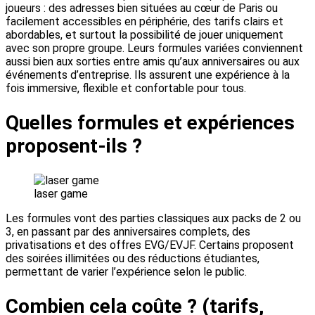
joueurs : des adresses bien situées au cœur de Paris ou
facilement accessibles en périphérie, des tarifs clairs et
abordables, et surtout la possibilité de jouer uniquement
avec son propre groupe. Leurs formules variées conviennent
aussi bien aux sorties entre amis qu’aux anniversaires ou aux
événements d’entreprise. Ils assurent une expérience à la
fois immersive, flexible et confortable pour tous.
Quelles formules et expériences
proposent-ils ?
laser game
Les formules vont des parties classiques aux packs de 2 ou
3, en passant par des anniversaires complets, des
privatisations et des offres EVG/EVJF. Certains proposent
des soirées illimitées ou des réductions étudiantes,
permettant de varier l’expérience selon le public.
Combien cela coûte ? (tarifs,