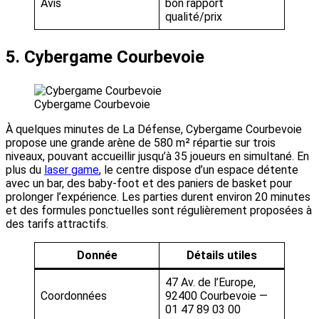
Avis
bon rapport
qualité/prix
5. Cybergame Courbevoie
Cybergame Courbevoie
À quelques minutes de La Défense, Cybergame Courbevoie
propose une grande arène de 580 m² répartie sur trois
niveaux, pouvant accueillir jusqu’à 35 joueurs en simultané. En
plus du
laser game
, le centre dispose d’un espace détente
avec un bar, des baby-foot et des paniers de basket pour
prolonger l’expérience. Les parties durent environ 20 minutes
et des formules ponctuelles sont régulièrement proposées à
des tarifs attractifs.
Donnée
Détails utiles
47 Av. de l’Europe,
Coordonnées
92400 Courbevoie —
01 47 89 03 00