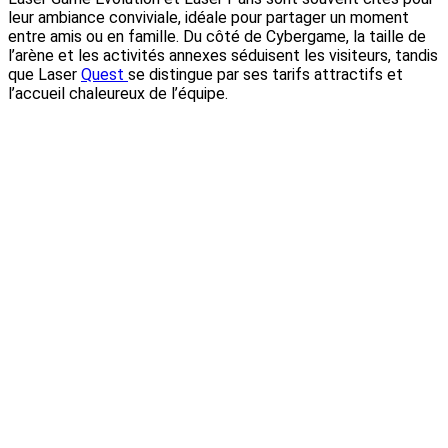
leur ambiance conviviale, idéale pour partager un moment
entre amis ou en famille. Du côté de Cybergame, la taille de
l’arène et les activités annexes séduisent les visiteurs, tandis
que Laser
Quest
se distingue par ses tarifs attractifs et
l’accueil chaleureux de l’équipe.