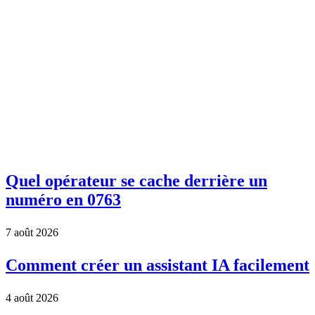
Quel opérateur se cache derrière un
numéro en 0763
7 août 2026
Comment créer un assistant IA facilement
4 août 2026