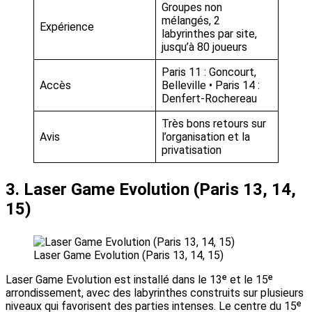
Groupes non
mélangés, 2
Expérience
labyrinthes par site,
jusqu’à 80 joueurs
Paris 11 : Goncourt,
Accès
Belleville • Paris 14 :
Denfert-Rochereau
Très bons retours sur
Avis
l’organisation et la
privatisation
3. Laser Game Evolution (Paris 13, 14,
15)
Laser Game Evolution (Paris 13, 14, 15)
Laser Game Evolution est installé dans le 13ᵉ et le 15ᵉ
arrondissement, avec des labyrinthes construits sur plusieurs
niveaux qui favorisent des parties intenses. Le centre du 15ᵉ