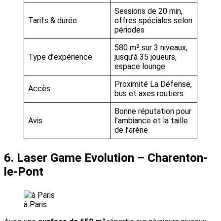
Sessions de 20 min,
Tarifs & durée
offres spéciales selon
périodes
580 m² sur 3 niveaux,
Type d’expérience
jusqu’à 35 joueurs,
espace lounge
Proximité La Défense,
Accès
bus et axes routiers
Bonne réputation pour
Avis
l’ambiance et la taille
de l’arène
6. Laser Game Evolution – Charenton-
le-Pont
à Paris