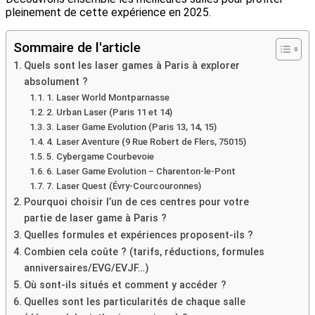
pleinement de cette expérience en 2025.
Sommaire de l'article
Quels sont les laser games à Paris à explorer
absolument ?
1. Laser World Montparnasse
2. Urban Laser (Paris 11 et 14)
3. Laser Game Evolution (Paris 13, 14, 15)
4. Laser Aventure (9 Rue Robert de Flers, 75015)
5. Cybergame Courbevoie
6. Laser Game Evolution – Charenton-le-Pont
7. Laser Quest (Évry-Courcouronnes)
Pourquoi choisir l’un de ces centres pour votre
partie de laser game à Paris ?
Quelles formules et expériences proposent-ils ?
Combien cela coûte ? (tarifs, réductions, formules
anniversaires/EVG/EVJF…)
Où sont-ils situés et comment y accéder ?
Quelles sont les particularités de chaque salle