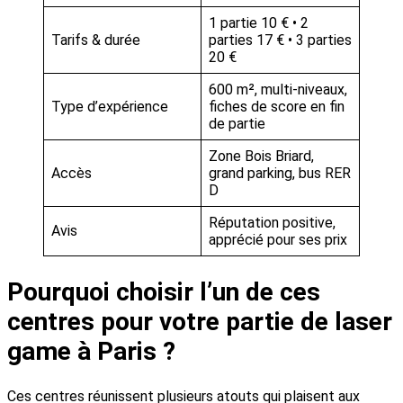
1 partie 10 € • 2
Tarifs & durée
parties 17 € • 3 parties
20 €
600 m², multi-niveaux,
Type d’expérience
fiches de score en fin
de partie
Zone Bois Briard,
Accès
grand parking, bus RER
D
Réputation positive,
Avis
apprécié pour ses prix
Pourquoi choisir l’un de ces
centres pour votre partie de laser
game à Paris ?
Ces centres réunissent plusieurs atouts qui plaisent aux