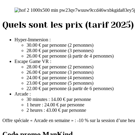
Quels sont les prix (tarif 2025)
Hyper-Immersion :
30.00 € par personne (2 personnes)
28.00 € par personne (3 personnes)
26.00 € par personne (à partir de 4 personnes)
Escape Game VR :
28.00 € par personne (2 personnes)
26.00 € par personne (3 personnes)
24.00 € par personne (4 personnes)
23.00 € par personne (5 personnes)
22.00 € par personne (à partir de 6 personnes)
Arcade :
30 minutes : 14.00 € par personne
1 heure : 24.00 € par personne
2 heures : 43.00 € par personne
Offre spéciale « Arcade en semaine » : -10 % sur la session d’une heur
Code promo ManKind