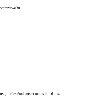
e, pour les étudiants et moins de 16 ans.