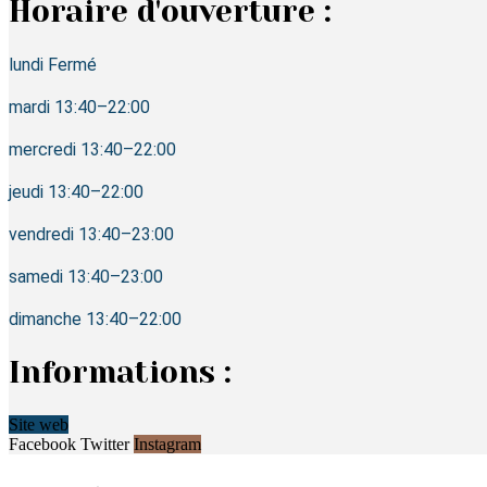
Horaire d'ouverture :
lundi Fermé
mardi 13:40–22:00
mercredi 13:40–22:00
jeudi 13:40–22:00
vendredi 13:40–23:00
samedi 13:40–23:00
dimanche 13:40–22:00
Informations :
Site web
Facebook
Twitter
Instagram