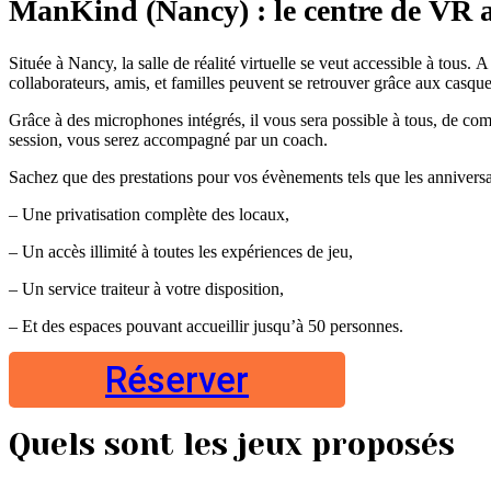
ManKind (Nancy) : le centre de VR 
Située à Nancy, la salle de réalité virtuelle se veut accessible à tous.
collaborateurs, amis, et familles peuvent se retrouver grâce aux ca
Grâce à des microphones intégrés, il vous sera possible à tous, de com
session, vous serez accompagné par un coach.
Sachez que des prestations pour vos évènements tels que les anniversair
– Une privatisation complète des locaux,
– Un accès illimité à toutes les expériences de jeu,
– Un service traiteur à votre disposition,
– Et des espaces pouvant accueillir jusqu’à 50 personnes.
Réserver
Quels sont les jeux proposés