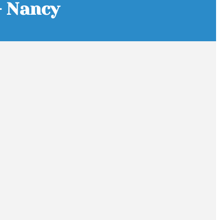
- Nancy