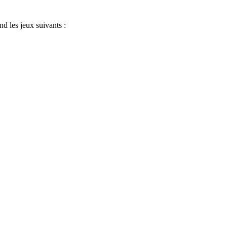
d les jeux suivants :