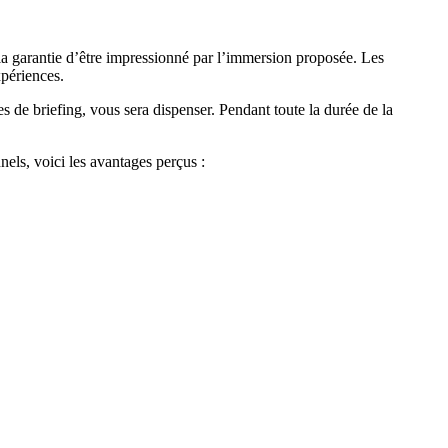
it la garantie d’être impressionné par l’immersion proposée. Les
périences.
 de briefing, vous sera dispenser. Pendant toute la durée de la
nels, voici les avantages perçus :