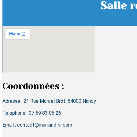
Salle 
Coordonnées :
Adresse : 21 Rue Marcel Brot, 54000 Nancy
Téléphone : 07 69 83 06 26
Email : contact@mankind-vr.com