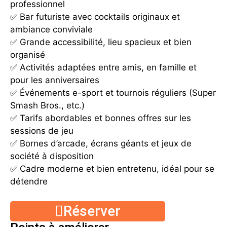
professionnel
✅ Bar futuriste avec cocktails originaux et
ambiance conviviale
✅ Grande accessibilité, lieu spacieux et bien
organisé
✅ Activités adaptées entre amis, en famille et
pour les anniversaires
✅ Événements e-sport et tournois réguliers (Super
Smash Bros., etc.)
✅ Tarifs abordables et bonnes offres sur les
sessions de jeu
✅ Bornes d’arcade, écrans géants et jeux de
société à disposition
✅ Cadre moderne et bien entretenu, idéal pour se
détendre
Réserver