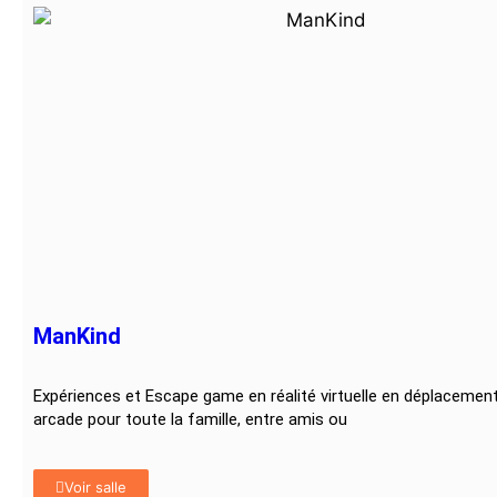
ManKind
Expériences et Escape game en réalité virtuelle en déplacement 
arcade pour toute la famille, entre amis ou
Voir salle