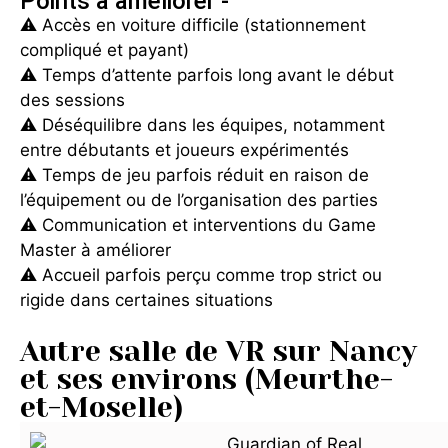
Points à améliorer -
⚠️ Accès en voiture difficile (stationnement
compliqué et payant)
⚠️ Temps d’attente parfois long avant le début
des sessions
⚠️ Déséquilibre dans les équipes, notamment
entre débutants et joueurs expérimentés
⚠️ Temps de jeu parfois réduit en raison de
l’équipement ou de l’organisation des parties
⚠️ Communication et interventions du Game
Master à améliorer
⚠️ Accueil parfois perçu comme trop strict ou
rigide dans certaines situations
Autre salle de VR sur Nancy
et ses environs (Meurthe-
et-Moselle)