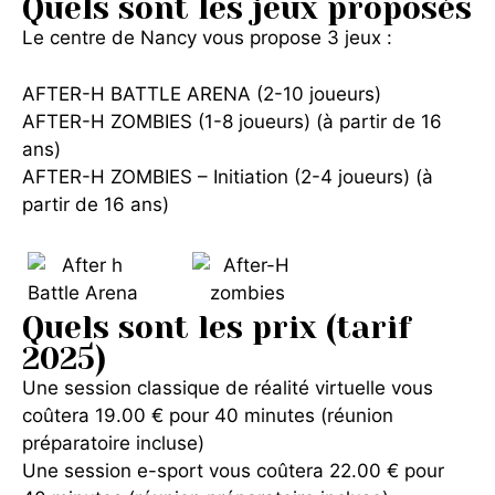
Quels sont les jeux proposés
Le centre de Nancy vous propose 3 jeux :
AFTER-H BATTLE ARENA (2-10 joueurs)
AFTER-H ZOMBIES (1-8 joueurs) (à partir de 16
ans)
AFTER-H ZOMBIES – Initiation (2-4 joueurs) (à
partir de 16 ans)
Quels sont les prix (tarif
2025)
Une session classique de réalité virtuelle vous
coûtera 19.00 € pour 40 minutes (réunion
préparatoire incluse)
Une session e-sport vous coûtera 22.00 € pour