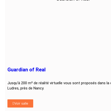
Guardian of Real
Jusqu’à 200 m² de réalité virtuelle vous sont proposés dans 
Ludres, près de Nancy.
Voir salle