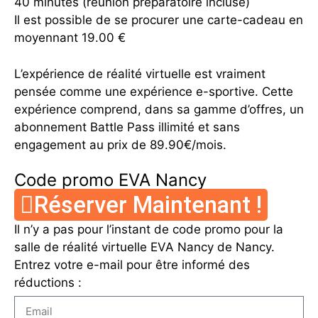
40 minutes (réunion préparatoire incluse)
Il est possible de se procurer une carte-cadeau en
moyennant 19.00 €
L’expérience de réalité virtuelle est vraiment
pensée comme une expérience e-sportive. Cette
expérience comprend, dans sa gamme d’offres, un
abonnement Battle Pass illimité et sans
engagement au prix de 89.90€/mois.
Code promo EVA Nancy
Réserver Maintenant !
Il n’y a pas pour l’instant de code promo pour la
salle de réalité virtuelle EVA Nancy de Nancy.
Entrez votre e-mail pour être informé des
réductions :