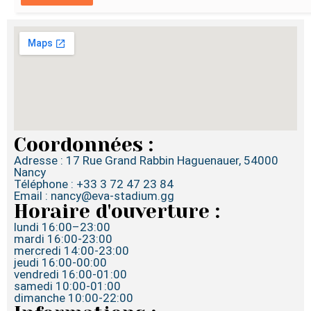
Coordonnées :
Adresse : 17 Rue Grand Rabbin Haguenauer, 54000
Nancy
Téléphone : +33 3 72 47 23 84
Email : nancy@eva-stadium.gg
Horaire d'ouverture :
lundi 16:00–23:00
mardi 16:00-23:00
mercredi 14:00-23:00
jeudi 16:00-00:00
vendredi 16:00-01:00
samedi 10:00-01:00
dimanche 10:00-22:00