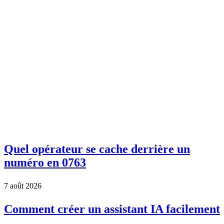
Quel opérateur se cache derrière un
numéro en 0763
7 août 2026
Comment créer un assistant IA facilement