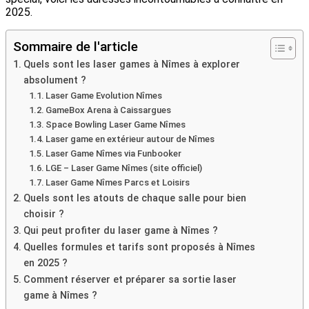
2025.
Sommaire de l'article
Quels sont les laser games à Nîmes à explorer
absolument ?
Laser Game Evolution Nîmes
GameBox Arena à Caissargues
Space Bowling Laser Game Nîmes
Laser game en extérieur autour de Nîmes
Laser Game Nîmes via Funbooker
LGE – Laser Game Nîmes (site officiel)
Laser Game Nîmes Parcs et Loisirs
Quels sont les atouts de chaque salle pour bien
choisir ?
Qui peut profiter du laser game à Nîmes ?
Quelles formules et tarifs sont proposés à Nîmes
en 2025 ?
Comment réserver et préparer sa sortie laser
game à Nîmes ?